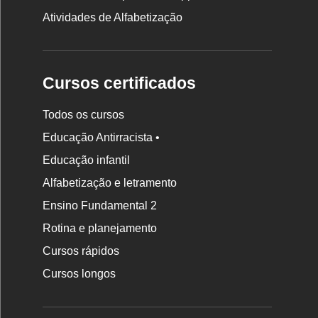
Atividades de Alfabetização
Cursos certificados
Todos os cursos
Educação Antirracista •
Educação infantil
Rodapé
Alfabetização e letramento
da
Ensino Fundamental 2
Nova
Rotina e planejamento
Escola
Cursos rápidos
Cursos longos