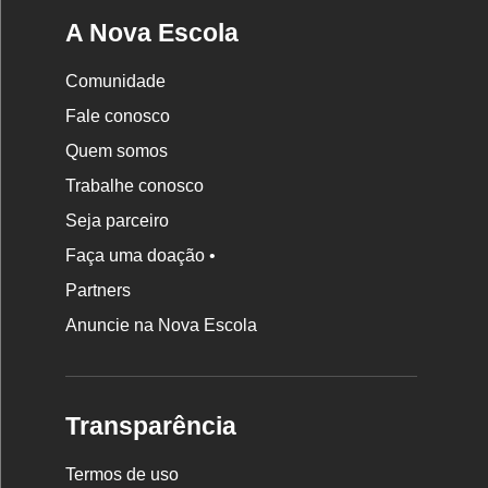
A Nova Escola
Comunidade
Fale conosco
Quem somos
Trabalhe conosco
Seja parceiro
Faça uma doação •
Partners
Anuncie na Nova Escola
Transparência
Termos de uso