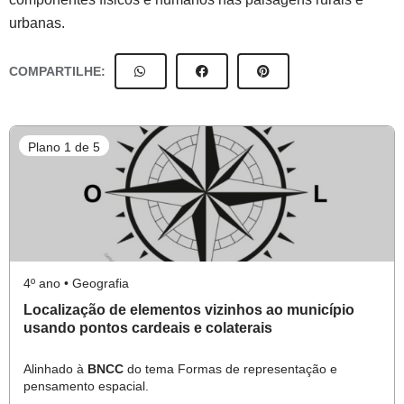
urbanas.
COMPARTILHE:
Plano 1 de 5
4º ano • Geografia
Localização de elementos vizinhos ao município
usando pontos cardeais e colaterais
Alinhado à
BNCC
do tema Formas de representação e
pensamento espacial.