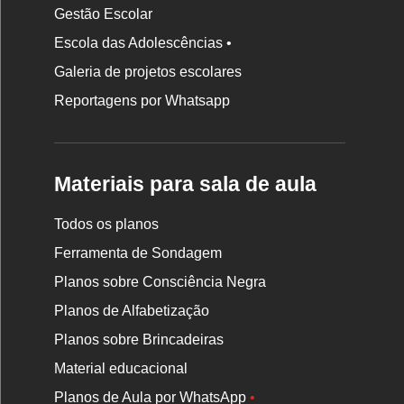
Gestão Escolar
Escola das Adolescências •
Galeria de projetos escolares
Reportagens por Whatsapp
Materiais para sala de aula
Todos os planos
Ferramenta de Sondagem
Planos sobre Consciência Negra
Planos de Alfabetização
Planos sobre Brincadeiras
Material educacional
Planos de Aula por WhatsApp
•