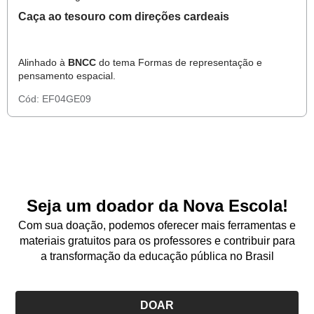
Caça ao tesouro com direções cardeais
Alinhado à
BNCC
do tema Formas de representação e
pensamento espacial.
Cód:
EF04GE09
Seja um doador da Nova Escola!
Com sua doação, podemos oferecer mais ferramentas e
materiais gratuitos para os professores e contribuir para
a transformação da educação pública no Brasil
DOAR