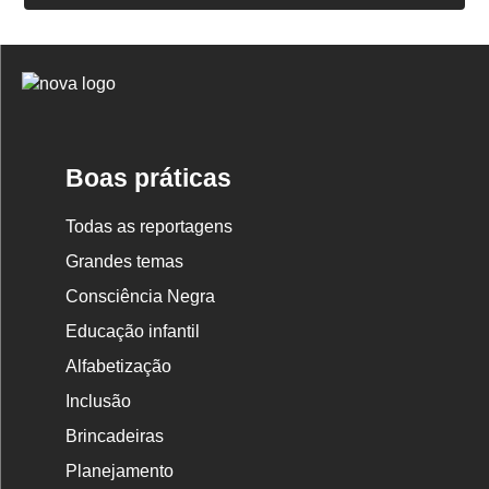
Logo
Nova
Escola
Boas práticas
Todas as reportagens
Grandes temas
Consciência Negra
Educação infantil
Alfabetização
Inclusão
Brincadeiras
Planejamento