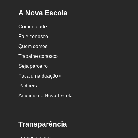
A Nova Escola
Comunidade
Fale conosco
Quem somos
Trabalhe conosco
Seja parceiro
Faça uma doação •
Partners
Anuncie na Nova Escola
Transparência
Termos de uso