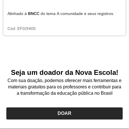
Alinhado à
BNCC
do tema A comunidade e seus registros.
Cód:
EF02HI05
Seja um doador da Nova Escola!
Com sua doação, podemos oferecer mais ferramentas e
materiais gratuitos para os professores e contribuir para
a transformação da educação pública no Brasil
DOAR