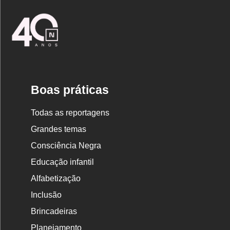
Logo
Nova
Escola
Boas práticas
Todas as reportagens
Grandes temas
Consciência Negra
Educação infantil
Alfabetização
Inclusão
Brincadeiras
Planejamento