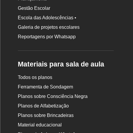
Gestão Escolar
Escola das Adolescências •
Galeria de projetos escolares
Reportagens por Whatsapp
Materiais para sala de aula
Todos os planos
Ferramenta de Sondagem
Planos sobre Consciência Negra
Planos de Alfabetização
Planos sobre Brincadeiras
Material educacional