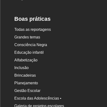
Nova
Escola
Boas práticas
Todas as reportagens
Grandes temas
Consciência Negra
Educação infantil
Alfabetização
Inclusão
Brincadeiras
Planejamento
Gestão Escolar
Escola das Adolescências •
Galeria de projetos escolares