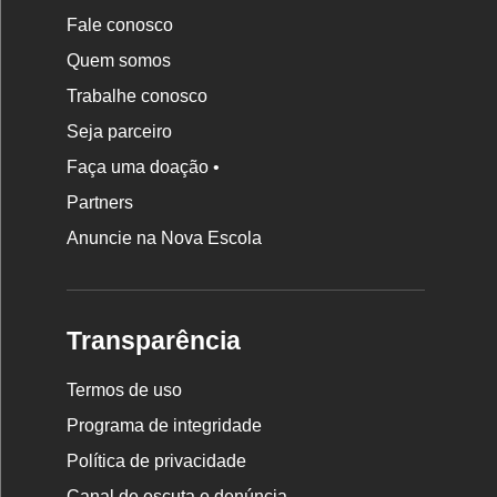
Fale conosco
Quem somos
Trabalhe conosco
Seja parceiro
Faça uma doação •
Partners
Anuncie na Nova Escola
Transparência
Termos de uso
Programa de integridade
Política de privacidade
Canal de escuta e denúncia