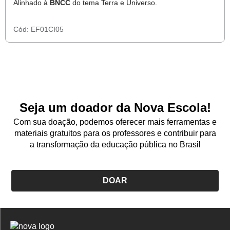
Alinhado à
BNCC
do tema Terra e Universo.
Cód:
EF01CI05
Seja um doador da Nova Escola!
Com sua doação, podemos oferecer mais ferramentas e
materiais gratuitos para os professores e contribuir para
a transformação da educação pública no Brasil
DOAR
Logo