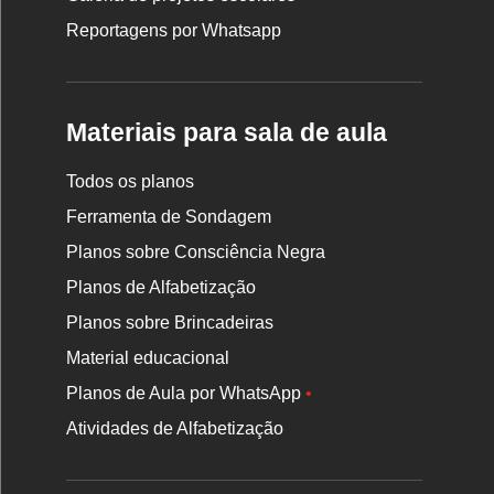
Reportagens por Whatsapp
Materiais para sala de aula
Todos os planos
Ferramenta de Sondagem
Planos sobre Consciência Negra
Planos de Alfabetização
Planos sobre Brincadeiras
Material educacional
Planos de Aula por WhatsApp
•
Atividades de Alfabetização