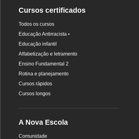
Cursos certificados
Todos os cursos
Educação Antirracista •
Educação infantil
Rodapé
Alfabetização e letramento
da
Ensino Fundamental 2
Nova
Rotina e planejamento
Escola
Cursos rápidos
Cursos longos
A Nova Escola
Comunidade