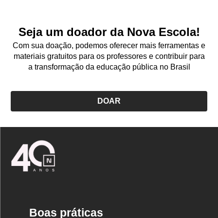
Seja um doador da Nova Escola!
Com sua doação, podemos oferecer mais ferramentas e
materiais gratuitos para os professores e contribuir para
a transformação da educação pública no Brasil
DOAR
Logo
Nova
Escola
Boas práticas