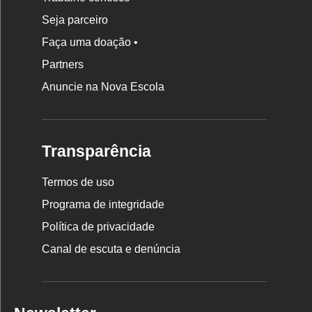
Seja parceiro
Faça uma doação •
Partners
Anuncie na Nova Escola
Transparência
Termos de uso
Programa de integridade
Política de privacidade
Canal de escuta e denúncia