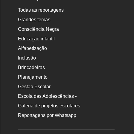
Todas as reportagens
Grandes temas
Consciência Negra
Educação infantil
Alfabetização
Inclusão
Brincadeiras
Planejamento
Gestão Escolar
Escola das Adolescências •
Galeria de projetos escolares
Reportagens por Whatsapp