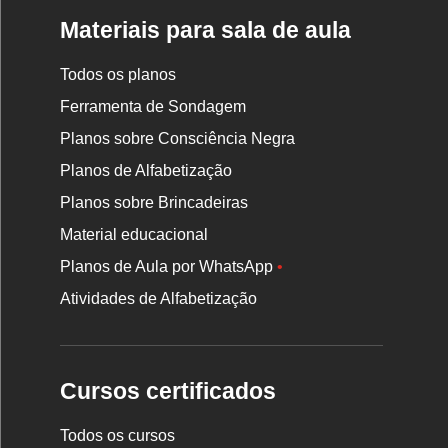
Materiais para sala de aula
Todos os planos
Ferramenta de Sondagem
Planos sobre Consciência Negra
Planos de Alfabetização
Planos sobre Brincadeiras
Material educacional
Planos de Aula por WhatsApp
•
Atividades de Alfabetização
Cursos certificados
Todos os cursos