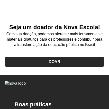
Seja um doador da Nova Escola!
Com sua doação, podemos oferecer mais ferramentas e
materiais gratuitos para os professores e contribuir para
a transformação da educação pública no Brasil
DOAR
Logo
Nova
Escola
Boas práticas