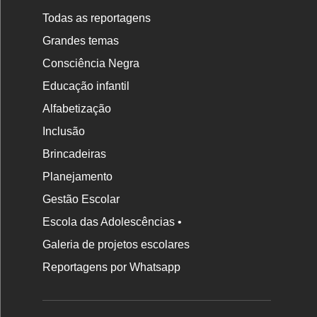
Todas as reportagens
Grandes temas
Consciência Negra
Educação infantil
Alfabetização
Inclusão
Brincadeiras
Planejamento
Gestão Escolar
Escola das Adolescências •
Galeria de projetos escolares
Reportagens por Whatsapp