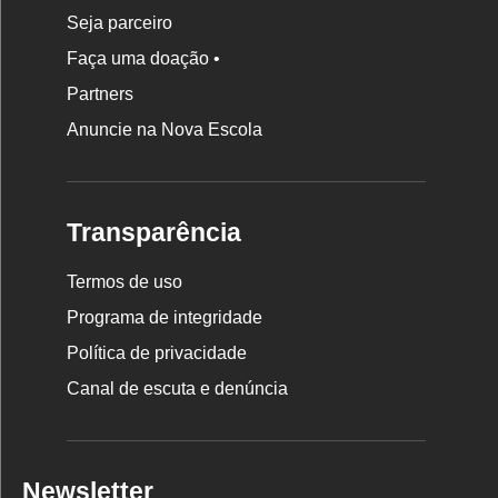
Seja parceiro
Faça uma doação •
Partners
Anuncie na Nova Escola
Transparência
Termos de uso
Programa de integridade
Política de privacidade
Canal de escuta e denúncia
Newsletter