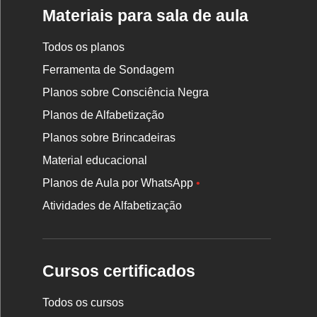
Materiais para sala de aula
Todos os planos
Ferramenta de Sondagem
Planos sobre Consciência Negra
Planos de Alfabetização
Planos sobre Brincadeiras
Material educacional
Planos de Aula por WhatsApp
•
Atividades de Alfabetização
Cursos certificados
Todos os cursos