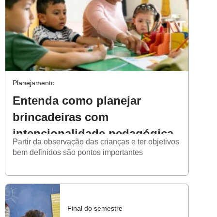
Planejamento
Entenda como planejar
brincadeiras com
intencionalidade pedagógica
Partir da observação das crianças e ter objetivos
bem definidos são pontos importantes
Final do semestre