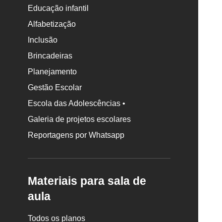
Educação infantil
Alfabetização
Inclusão
Brincadeiras
Planejamento
Gestão Escolar
Escola das Adolescências •
Galeria de projetos escolares
Reportagens por Whatsapp
Materiais para sala de
aula
Todos os planos