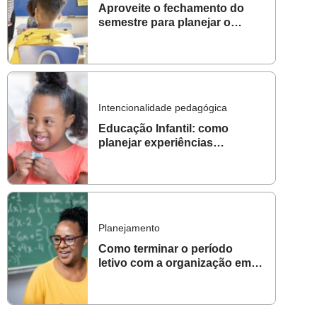
Aproveite o fechamento do
semestre para planejar o
próximo
Intencionalidade pedagógica
Educação Infantil: como
planejar experiências
significativas para todos?
Planejamento
Como terminar o período
letivo com a organização em
dia?