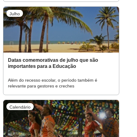
ao longo do período
Julho
Datas comemorativas de julho que são
importantes para a Educação
Além do recesso escolar, o período também é
relevante para gestores e creches
Calendário