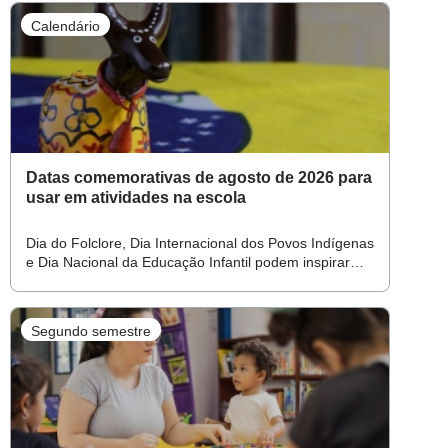
Calendário
Datas comemorativas de agosto de 2026 para
usar em atividades na escola
Dia do Folclore, Dia Internacional dos Povos Indígenas
e Dia Nacional da Educação Infantil podem inspirar
professores
Segundo semestre