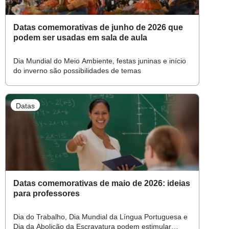
Datas comemorativas de junho de 2026 que
podem ser usadas em sala de aula
Dia Mundial do Meio Ambiente, festas juninas e início
do inverno são possibilidades de temas
Datas
Datas comemorativas de maio de 2026: ideias
para professores
Dia do Trabalho, Dia Mundial da Língua Portuguesa e
Dia da Abolição da Escravatura podem estimular