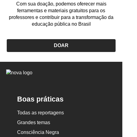
Com sua doação, podemos oferecer mais
ferramentas e materiais gratuitos para os
professores e contribuir para a transformação da
educação pública no Brasil
DOAR
Logo
Nova
Escola
Boas práticas
Todas as reportagens
Grandes temas
Consciência Negra