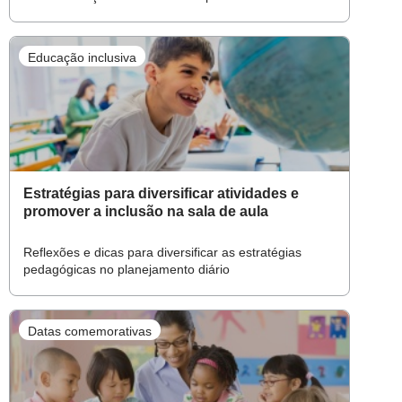
aprendizagens
Educação inclusiva
Estratégias para diversificar atividades e
promover a inclusão na sala de aula
Reflexões e dicas para diversificar as estratégias
pedagógicas no planejamento diário
Datas comemorativas