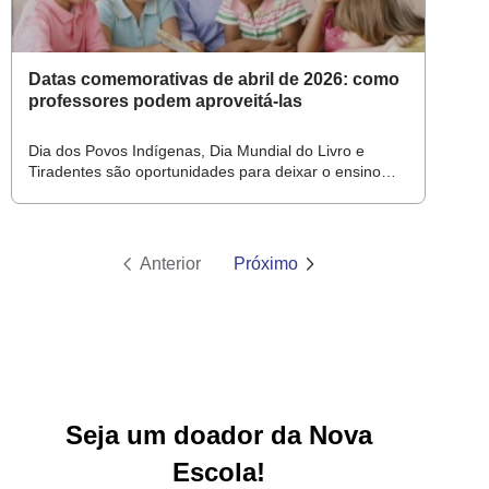
Datas comemorativas de abril de 2026: como
professores podem aproveitá-las
Dia dos Povos Indígenas, Dia Mundial do Livro e
Tiradentes são oportunidades para deixar o ensino
mais dinâmico
Anterior
Próximo
Seja um doador da Nova
Escola!