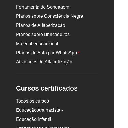
Ferramenta de Sondagem
Planos sobre Consciência Negra
Planos de Alfabetização
Planos sobre Brincadeiras
Material educacional
Planos de Aula por WhatsApp
•
Atividades de Alfabetização
Cursos certificados
Todos os cursos
Educação Antirracista •
Educação infantil
Rodapé