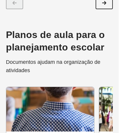
Planos de aula para o
planejamento escolar
Documentos ajudam na organização de
atividades