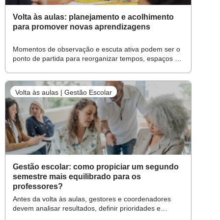
Volta às aulas: planejamento e acolhimento
para promover novas aprendizagens
Momentos de observação e escuta ativa podem ser o
ponto de partida para reorganizar tempos, espaços e
propostas no segundo semestre
Volta às aulas | Gestão Escolar
Gestão escolar: como propiciar um segundo
semestre mais equilibrado para os
professores?
Antes da volta às aulas, gestores e coordenadores
devem analisar resultados, definir prioridades e
organizar ações para orientar o trabalho pedagógico