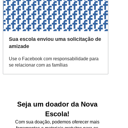
Sua escola enviou uma solicitação de
amizade
Use o Facebook com responsabilidade para
se relacionar com as famílias
Seja um doador da Nova
Escola!
Com sua doação, podemos oferecer mais