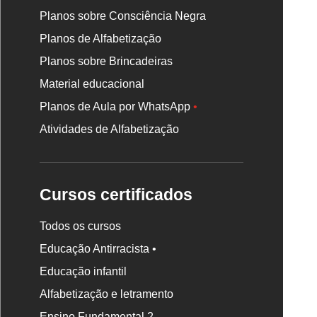
Planos sobre Consciência Negra
Planos de Alfabetização
Planos sobre Brincadeiras
Material educacional
Planos de Aula por WhatsApp
•
Atividades de Alfabetização
Cursos certificados
Todos os cursos
Educação Antirracista •
Educação infantil
Rodapé
Alfabetização e letramento
da
Nova
Ensino Fundamental 2