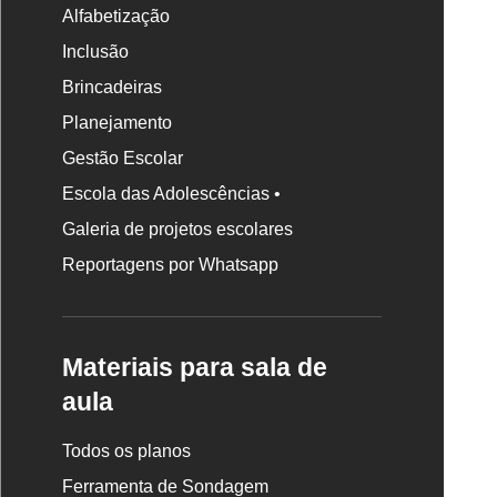
Alfabetização
Inclusão
Brincadeiras
Planejamento
Gestão Escolar
Escola das Adolescências •
Galeria de projetos escolares
Reportagens por Whatsapp
Materiais para sala de
aula
Todos os planos
Ferramenta de Sondagem