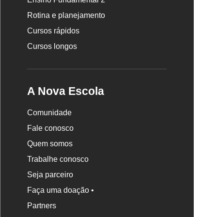
Escola
Rotina e planejamento
Cursos rápidos
Cursos longos
A Nova Escola
Comunidade
Fale conosco
Quem somos
Trabalhe conosco
Seja parceiro
Faça uma doação •
Partners