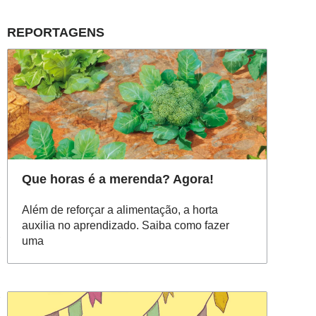
REPORTAGENS
Que horas é a merenda? Agora!
Além de reforçar a alimentação, a horta
auxilia no aprendizado. Saiba como fazer
uma