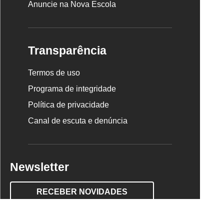
Anuncie na Nova Escola
Transparência
Termos de uso
Programa de integridade
Política de privacidade
Canal de escuta e denúncia
Newsletter
RECEBER NOVIDADES