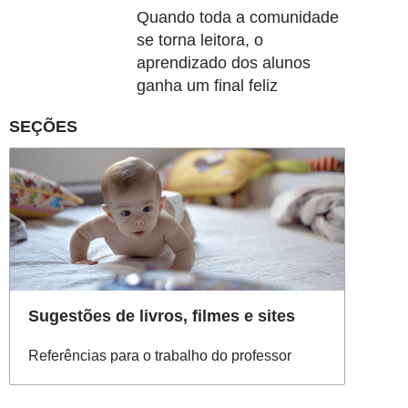
Quando toda a comunidade
se torna leitora, o
aprendizado dos alunos
ganha um final feliz
SEÇÕES
Sugestões de livros, filmes e sites
Referências para o trabalho do professor