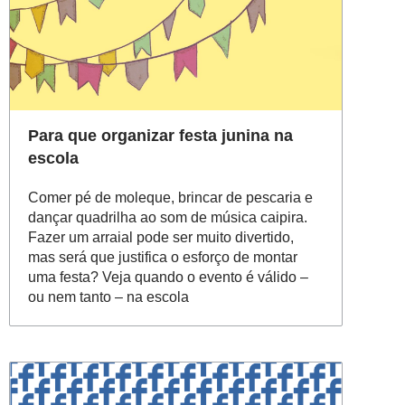
Para que organizar festa junina na
escola
Comer pé de moleque, brincar de pescaria e
dançar quadrilha ao som de música caipira.
Fazer um arraial pode ser muito divertido,
mas será que justifica o esforço de montar
uma festa? Veja quando o evento é válido –
ou nem tanto – na escola