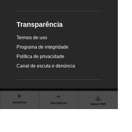
Transparência
Termos de uso
Programa de integridade
Política de privacidade
Canal de escuta e denúncia
Newsletter
RECEBER NOVIDADES