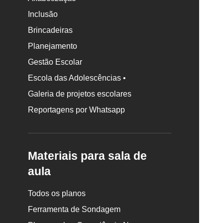
Inclusão
Brincadeiras
Planejamento
Gestão Escolar
Escola das Adolescências •
Galeria de projetos escolares
Reportagens por Whatsapp
Materiais para sala de
aula
Todos os planos
Ferramenta de Sondagem