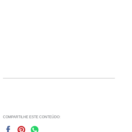
COMPARTILHE ESTE CONTEÚDO: