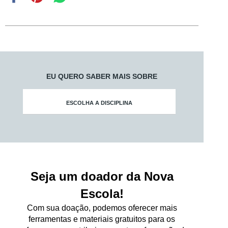
EU QUERO SABER MAIS SOBRE
ESCOLHA A DISCIPLINA
Seja um doador da Nova
Escola!
Com sua doação, podemos oferecer mais
ferramentas e materiais gratuitos para os