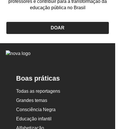
professores e contribuir para a transformação da
educação pública no Brasil
DOAR
Logo
Nova
Escola
Boas práticas
Todas as reportagens
Grandes temas
Consciência Negra
Educação infantil
Alfabetização