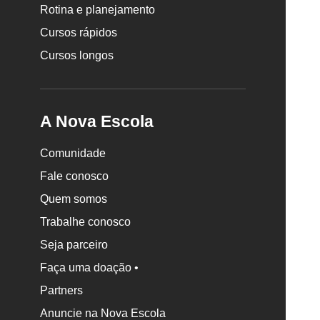
Rotina e planejamento
Cursos rápidos
Cursos longos
A Nova Escola
Comunidade
Fale conosco
Quem somos
Trabalhe conosco
Seja parceiro
Faça uma doação •
Partners
Anuncie na Nova Escola