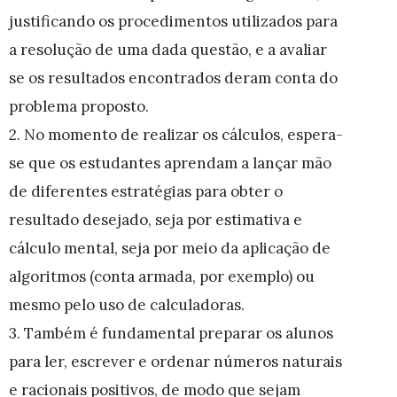
justificando os procedimentos utilizados para
a resolução de uma dada questão, e a avaliar
se os resultados encontrados deram conta do
problema proposto.
2. No momento de realizar os cálculos, espera-
se que os estudantes aprendam a lançar mão
de diferentes estratégias para obter o
resultado desejado, seja por estimativa e
cálculo mental, seja por meio da aplicação de
algoritmos (conta armada, por exemplo) ou
mesmo pelo uso de calculadoras.
3. Também é fundamental preparar os alunos
para ler, escrever e ordenar números naturais
e racionais positivos, de modo que sejam