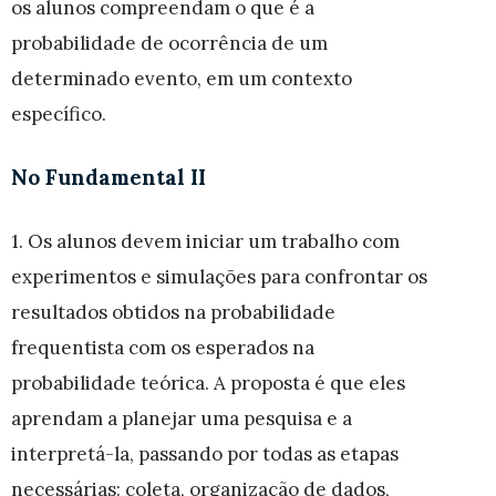
os alunos compreendam o que é a
probabilidade de ocorrência de um
determinado evento, em um contexto
específico.
No Fundamental II
1. Os alunos devem iniciar um trabalho com
experimentos e simulações para confrontar os
resultados obtidos na probabilidade
frequentista com os esperados na
probabilidade teórica. A proposta é que eles
aprendam a planejar uma pesquisa e a
interpretá-la, passando por todas as etapas
necessárias: coleta, organização de dados,