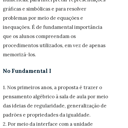
gráficas e simbólicas e para resolver
problemas por meio de equações e
inequações. É de fundamental importância
que os alunos compreendam os
procedimentos utilizados, em vez de apenas
memorizá-los.
No Fundamental I
1.
Nos primeiros anos, a proposta é trazer o
pensamento algébrico à sala de aula por meio
das ideias de regularidade, generalização de
padrões e propriedades da igualdade.
2. Por meio da interface com a unidade