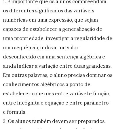
1. É importante que os alunos compreendam
os diferentes significados das variáveis
numéricas em uma expressão, que sejam
capazes de estabelecer a generalização de
uma propriedade, investigar a regularidade de
uma sequência, indicar um valor
desconhecido em uma sentença algébrica e
ainda indicar a variação entre duas grandezas.
Em outras palavras, o aluno precisa dominar os
conhecimentos algébricos a ponto de
estabelecer conexões entre variável e função,
entre incógnita e equação e entre parâmetro
e fórmula.
2. Os alunos também devem ser preparados