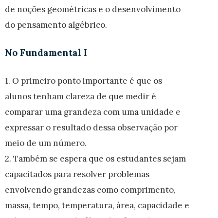
de noções geométricas e o desenvolvimento
do pensamento algébrico.
No Fundamental I
1. O primeiro ponto importante é que os
alunos tenham clareza de que medir é
comparar uma grandeza com uma unidade e
expressar o resultado dessa observação por
meio de um número.
2. Também se espera que os estudantes sejam
capacitados para resolver problemas
envolvendo grandezas como comprimento,
massa, tempo, temperatura, área, capacidade e