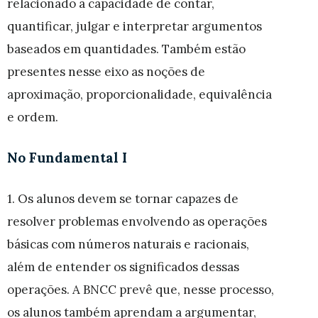
relacionado à capacidade de contar,
quantificar, julgar e interpretar argumentos
baseados em quantidades. Também estão
presentes nesse eixo as noções de
aproximação, proporcionalidade, equivalência
e ordem.
No Fundamental I
1. Os alunos devem se tornar capazes de
resolver problemas envolvendo as operações
básicas com números naturais e racionais,
além de entender os significados dessas
operações. A BNCC prevê que, nesse processo,
os alunos também aprendam a argumentar,