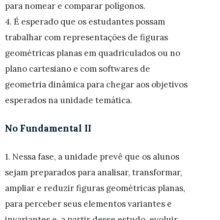
para nomear e comparar polígonos.
4. É esperado que os estudantes possam
trabalhar com representações de figuras
geométricas planas em quadriculados ou no
plano cartesiano e com softwares de
geometria dinâmica para chegar aos objetivos
esperados na unidade temática.
No Fundamental II
1. Nessa fase, a unidade prevê que os alunos
sejam preparados para analisar, transformar,
ampliar e reduzir figuras geométricas planas,
para perceber seus elementos variantes e
invariantes e, a partir desse estudo, evoluir