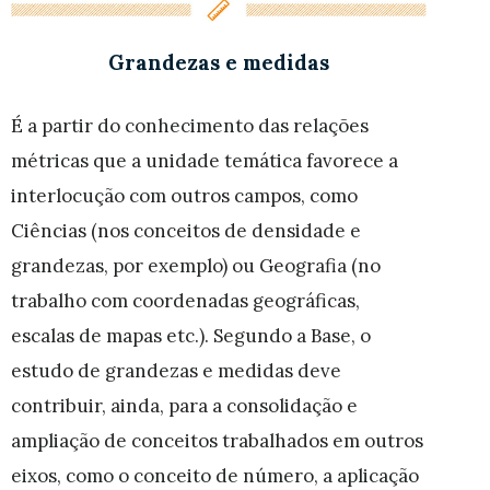
Grandezas e medidas
É a partir do conhecimento das relações
métricas que a unidade temática favorece a
interlocução com outros campos, como
Ciências (nos conceitos de densidade e
grandezas, por exemplo) ou Geografia (no
trabalho com coordenadas geográficas,
escalas de mapas etc.). Segundo a Base, o
estudo de grandezas e medidas deve
contribuir, ainda, para a consolidação e
ampliação de conceitos trabalhados em outros
eixos, como o conceito de número, a aplicação