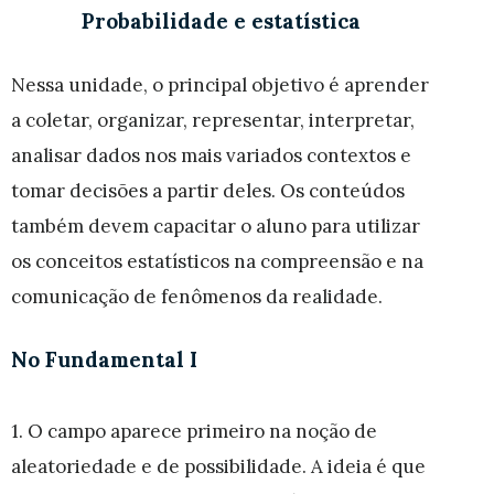
Probabilidade e estatística
Nessa unidade, o principal objetivo é aprender
a coletar, organizar, representar, interpretar,
analisar dados nos mais variados contextos e
tomar decisões a partir deles. Os conteúdos
também devem capacitar o aluno para utilizar
os conceitos estatísticos na compreensão e na
comunicação de fenômenos da realidade.
No Fundamental I
1. O campo aparece primeiro na noção de
aleatoriedade e de possibilidade. A ideia é que