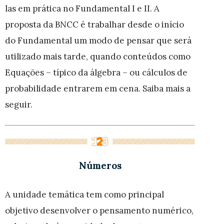
las em prática no Fundamental I e II. A
proposta da BNCC é t
rabalhar desde o início
do Fundamental um modo de pensar que será
utilizado mais tarde, quando conteúdos como
Equações – típico da álgebra – ou cálculos de
probabilidade entrarem em cena. Saiba mais a
seguir.
Números
A unidade temática tem como principal
objetivo desenvolver o pensamento numérico,