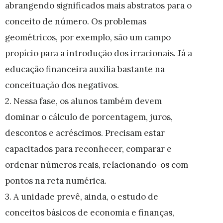
abrangendo significados mais abstratos para o
conceito de número. Os problemas
geométricos, por exemplo, são um campo
propício para a introdução dos irracionais. Já a
educação financeira auxilia bastante na
conceituação dos negativos.
2. Nessa fase, os alunos também devem
dominar o cálculo de porcentagem, juros,
descontos e acréscimos. Precisam estar
capacitados para reconhecer, comparar e
ordenar números reais, relacionando-os com
pontos na reta numérica.
3. A unidade prevê, ainda, o estudo de
conceitos básicos de economia e finanças,