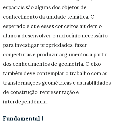
espaciais são alguns dos objetos de
conhecimento da unidade temática. O
esperado é que esses conceitos ajudem o
aluno a desenvolver o raciocínio necessário
para investigar propriedades, fazer
conjecturas e produzir argumentos a partir
dos conhecimentos de geometria. O eixo
também deve contemplar o trabalho com as
transformações geométricas e as habilidades
de construção, representação e
interdependência.
Fundamental I