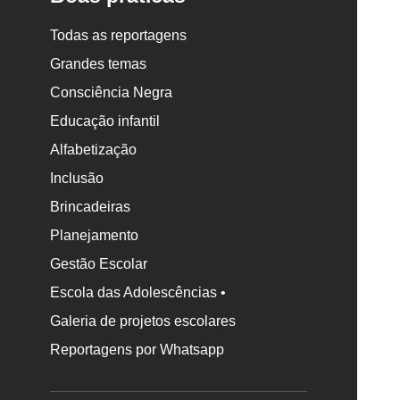
Todas as reportagens
Grandes temas
Consciência Negra
Educação infantil
Alfabetização
Inclusão
Brincadeiras
Planejamento
Gestão Escolar
Escola das Adolescências •
Galeria de projetos escolares
Reportagens por Whatsapp