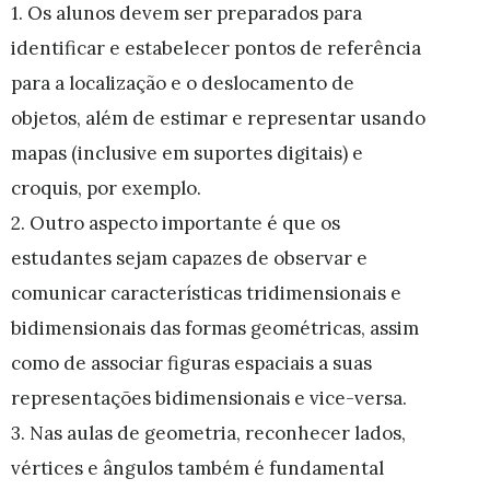
1. Os alunos devem ser preparados para
identificar e estabelecer pontos de referência
para a localização e o deslocamento de
objetos, além de estimar e representar usando
mapas (inclusive em suportes digitais) e
croquis, por exemplo.
2. Outro aspecto importante é que os
estudantes sejam capazes de observar e
comunicar características tridimensionais e
bidimensionais das formas geométricas, assim
como de associar figuras espaciais a suas
representações bidimensionais e vice-versa.
3. Nas aulas de geometria, reconhecer lados,
vértices e ângulos também é fundamental