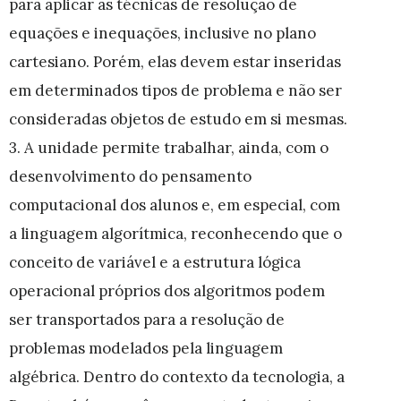
para aplicar as técnicas de resolução de
equações e inequações, inclusive no plano
cartesiano. Porém, elas devem estar inseridas
em determinados tipos de problema e não ser
consideradas objetos de estudo em si mesmas.
3. A unidade permite trabalhar, ainda, com o
desenvolvimento do pensamento
computacional dos alunos e, em especial, com
a linguagem algorítmica, reconhecendo que o
conceito de variável e a estrutura lógica
operacional próprios dos algoritmos podem
ser transportados para a resolução de
problemas modelados pela linguagem
algébrica. Dentro do contexto da tecnologia, a