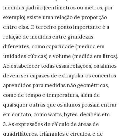
medidas padrão (centímetros ou metros, por
exemplo) existe uma relação de proporção
entre elas. O terceiro ponto importante é a
relação de medidas entre grandezas
diferentes, como capacidade (medida em
unidades cúbicas) e volume (medida em litros).
Ao estabelecer todas essas relações, os alunos
devem ser capazes de extrapolar os conceitos
aprendidos para medidas não geométricas,
como de tempo e temperatura, além de
quaisquer outras que os alunos possam entrar
em contato, como watts, bytes, decibéis etc.
3. As expressões de cálculo de áreas de
quadriláteros, triângulos e círculos, e de