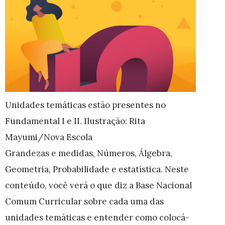
Unidades temáticas estão presentes no
Fundamental I e II. Ilustração: Rita
Mayumi/Nova Escola
Grandezas e medidas, Números, Álgebra,
Geometria, Probabilidade e estatística. Neste
conteúdo, você verá o que diz a Base Nacional
Comum Curricular sobre cada uma das
unidades temáticas e entender como colocá-