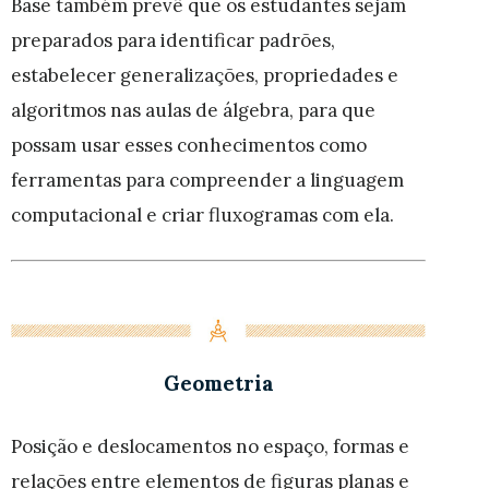
Base também prevê que os estudantes sejam
preparados para identificar padrões,
estabelecer generalizações, propriedades e
algoritmos nas aulas de álgebra, para que
possam usar esses conhecimentos como
ferramentas para compreender a linguagem
computacional e criar fluxogramas com ela.
Geometria
Posição e deslocamentos no espaço, formas e
relações entre elementos de figuras planas e