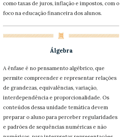
como taxas de juros, inflação e impostos, com o
foco na educação financeira dos alunos.
Álgebra
A ênfase é no pensamento algébrico, que
permite compreender e representar relações
de grandezas, equivalências, variação,
interdependência e proporcionalidade. Os
conteúdos dessa unidade temática devem
preparar o aluno para perceber regularidades
e padrões de sequências numéricas e não
numéricas, para interpretar representações