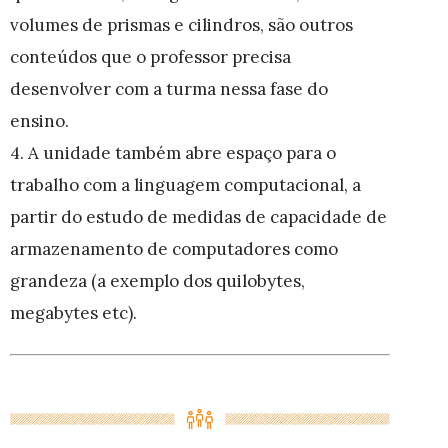
volumes de prismas e cilindros, são outros
conteúdos que o professor precisa
desenvolver com a turma nessa fase do
ensino.
4. A unidade também abre espaço para o
trabalho com a linguagem computacional, a
partir do estudo de medidas de capacidade de
armazenamento de computadores como
grandeza (a exemplo dos quilobytes,
megabytes etc).