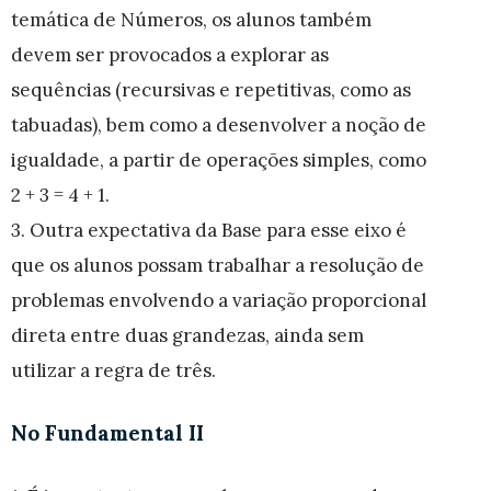
temática de Números, os alunos também
devem ser provocados a explorar as
sequências (recursivas e repetitivas, como as
tabuadas), bem como a desenvolver a noção de
igualdade, a partir de operações simples, como
2 + 3 = 4 + 1.
3. Outra expectativa da Base para esse eixo é
que os alunos possam trabalhar a resolução de
problemas envolvendo a variação proporcional
direta entre duas grandezas, ainda sem
utilizar a regra de três.
No Fundamental II