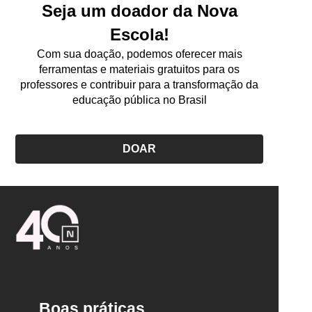
Seja um doador da Nova
Escola!
Com sua doação, podemos oferecer mais
ferramentas e materiais gratuitos para os
professores e contribuir para a transformação da
educação pública no Brasil
DOAR
Logo
Nova
Escola
Boas práticas