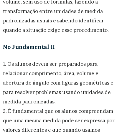
volume, sem uso de fórmulas, fazendo a
transformação entre unidades de medida
padronizadas usuais e sabendo identificar
quando a situação exige esse procedimento.
No Fundamental II
1. Os alunos devem ser preparados para
relacionar comprimento, área, volume e
abertura de ângulo com figuras geométricas e
para resolver problemas usando unidades de
medida padronizadas.
2. É fundamental que os alunos compreendam
que uma mesma medida pode ser expressa por
valores diferentes e que quando usamos