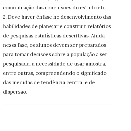
comunicação das conclusões do estudo etc.
2. Deve haver ênfase no desenvolvimento das
habilidades de planejar e construir relatórios
de pesquisas estatísticas descritivas. Ainda
nessa fase, os alunos devem ser preparados
para tomar decisões sobre a população a ser
pesquisada, a necessidade de usar amostra,
entre outras, compreendendo o significado
das medidas de tendência central e de
dispersão.