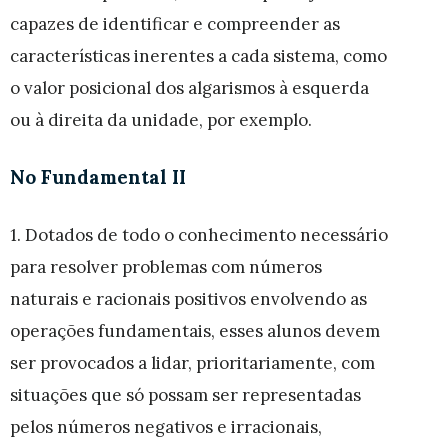
capazes de identificar e compreender as
características inerentes a cada sistema, como
o valor posicional dos algarismos à esquerda
ou à direita da unidade, por exemplo.
No Fundamental II
1. Dotados de todo o conhecimento necessário
para resolver problemas com números
naturais e racionais positivos envolvendo as
operações fundamentais, esses alunos devem
ser provocados a lidar, prioritariamente, com
situações que só possam ser representadas
pelos números negativos e irracionais,