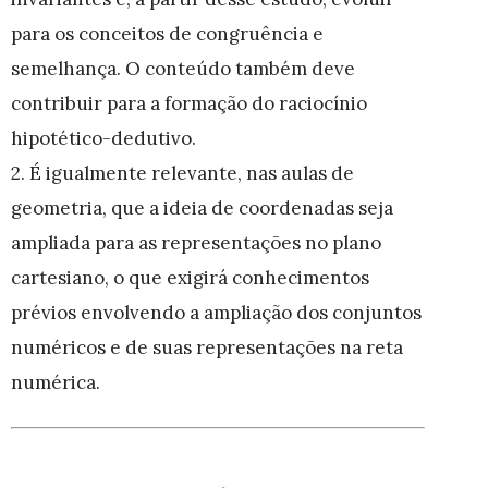
para os conceitos de congruência e
semelhança. O conteúdo também deve
contribuir para a formação do raciocínio
hipotético-dedutivo.
2. É igualmente relevante, nas aulas de
geometria, que a ideia de coordenadas seja
ampliada para as representações no plano
cartesiano, o que exigirá conhecimentos
prévios envolvendo a ampliação dos conjuntos
numéricos e de suas representações na reta
numérica.