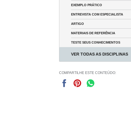
EXEMPLO PRÁTICO
ENTREVISTA COM ESPECIALISTA
ARTIGO
MATERIAIS DE REFERÊNCIA
TESTE SEUS CONHECIMENTOS
VER TODAS AS DISCIPLINAS
COMPARTILHE ESTE CONTEÚDO: