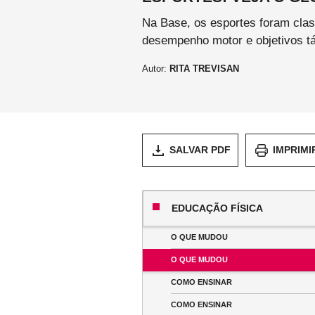
Na Base, os esportes foram clas
desempenho motor e objetivos tá
Autor:
RITA TREVISAN
SALVAR PDF
IMPRIMI
EDUCAÇÃO FÍSICA
O QUE MUDOU
O QUE MUDOU
COMO ENSINAR
COMO ENSINAR