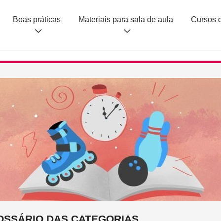
Boas práticas
Materiais para sala de aula
OSSÁRIO DAS CATEGORIAS