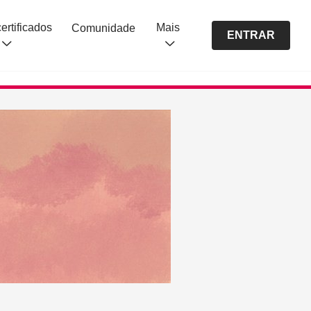
Cursos certificados
Mais
Comunidade
ENTRAR