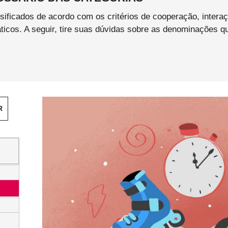
sificados de acordo com os critérios de cooperação, intera
ticos. A seguir, tire suas dúvidas sobre as denominações
R