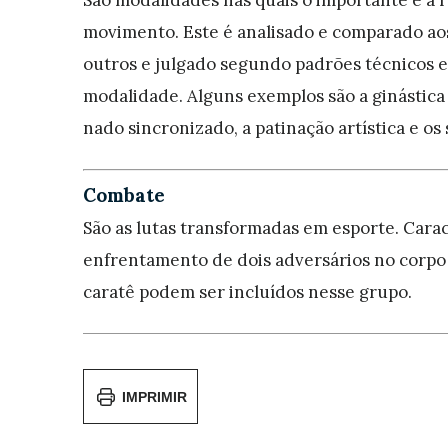
movimento. Este é analisado e comparado ao
outros e julgado segundo padrões técnicos 
modalidade. Alguns exemplos são a ginástica ar
nado sincronizado, a patinação artística e os
Combate
São as lutas transformadas em esporte. Cara
enfrentamento de dois adversários no corpo 
caratê podem ser incluídos nesse grupo.
IMPRIMIR