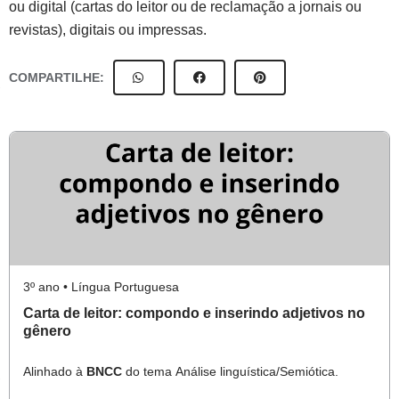
ou digital (cartas do leitor ou de reclamação a jornais ou
revistas), digitais ou impressas.
COMPARTILHE:
3º ano • Língua Portuguesa
Carta de leitor: compondo e inserindo adjetivos no
gênero
Alinhado à
BNCC
do tema Análise linguística/Semiótica.