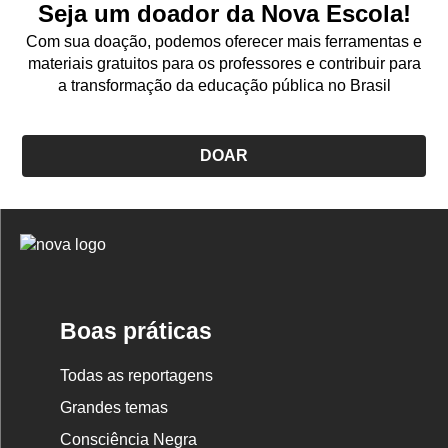
Seja um doador da Nova Escola!
Com sua doação, podemos oferecer mais ferramentas e
materiais gratuitos para os professores e contribuir para
a transformação da educação pública no Brasil
DOAR
Logo
Nova
Escola
Boas práticas
Todas as reportagens
Grandes temas
Consciência Negra