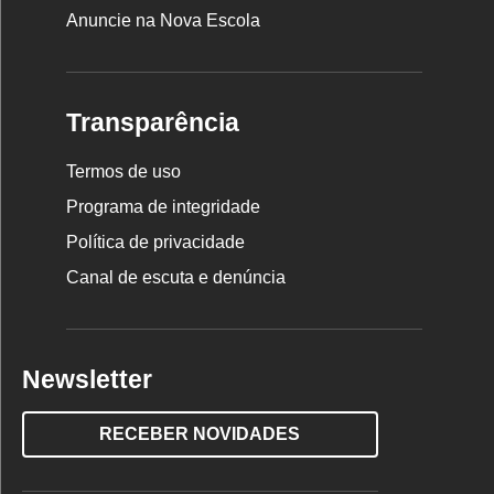
Anuncie na Nova Escola
Transparência
Termos de uso
Programa de integridade
Política de privacidade
Canal de escuta e denúncia
Newsletter
RECEBER NOVIDADES