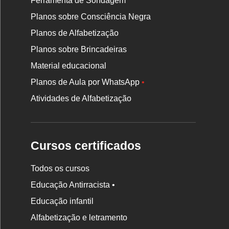
Ferramenta de Sondagem
Planos sobre Consciência Negra
Planos de Alfabetização
Planos sobre Brincadeiras
Material educacional
Planos de Aula por WhatsApp
•
Atividades de Alfabetização
Cursos certificados
Todos os cursos
Educação Antirracista •
Educação infantil
Rodapé
Alfabetização e letramento
da