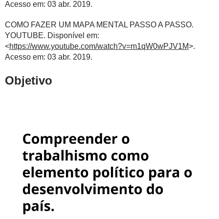
Acesso em: 03 abr. 2019.
COMO FAZER UM MAPA MENTAL PASSO A PASSO.
YOUTUBE. Disponível em:
<
https://www.youtube.com/watch?v=m1qW0wPJV1M
>.
Acesso em: 03 abr. 2019.
Objetivo