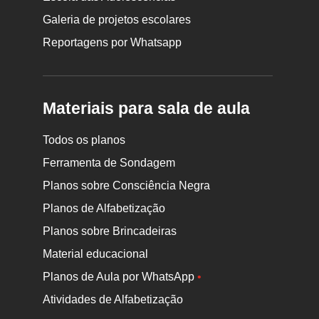
Galeria de projetos escolares
Reportagens por Whatsapp
Materiais para sala de aula
Todos os planos
Ferramenta de Sondagem
Planos sobre Consciência Negra
Planos de Alfabetização
Planos sobre Brincadeiras
Material educacional
Planos de Aula por WhatsApp
•
Atividades de Alfabetização