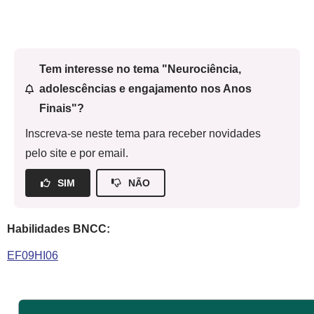
Tem interesse no tema "Neurociência,
adolescências e engajamento nos Anos
Finais"?
Inscreva-se neste tema para receber novidades
pelo site e por email.
SIM
NÃO
Habilidades BNCC:
EF09HI06