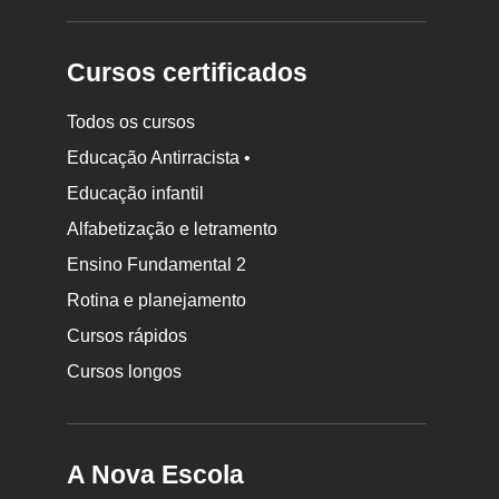
Cursos certificados
Todos os cursos
Educação Antirracista •
Educação infantil
Rodapé
Alfabetização e letramento
da
Ensino Fundamental 2
Nova
Rotina e planejamento
Escola
Cursos rápidos
Cursos longos
A Nova Escola