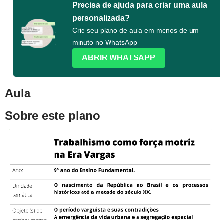
Precisa de ajuda para criar uma aula
personalizada?
Crie seu plano de aula em menos de um
minuto no WhatsApp.
ABRIR WHATSAPP
Aula
Sobre este plano