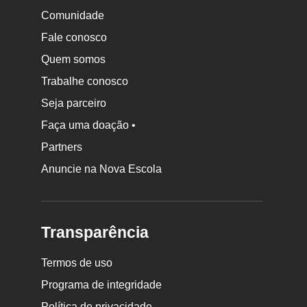
Comunidade
Fale conosco
Quem somos
Trabalhe conosco
Seja parceiro
Faça uma doação •
Partners
Anuncie na Nova Escola
Transparência
Termos de uso
Programa de integridade
Política de privacidade