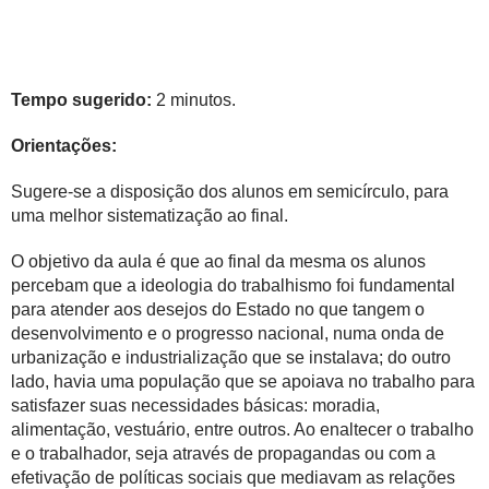
Tempo sugerido:
2 minutos.
Orientações:
Sugere-se a disposição dos alunos em semicírculo, para
uma melhor sistematização ao final.
O objetivo da aula é que ao final da mesma os alunos
percebam que a ideologia do trabalhismo foi fundamental
para atender aos desejos do Estado no que tangem o
desenvolvimento e o progresso nacional, numa onda de
urbanização e industrialização que se instalava; do outro
lado, havia uma população que se apoiava no trabalho para
satisfazer suas necessidades básicas: moradia,
alimentação, vestuário, entre outros. Ao enaltecer o trabalho
e o trabalhador, seja através de propagandas ou com a
efetivação de políticas sociais que mediavam as relações