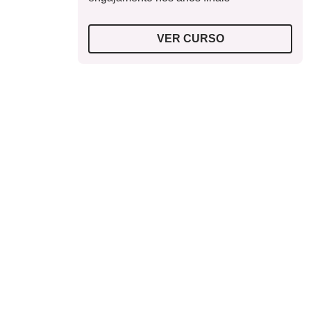
VER CURSO