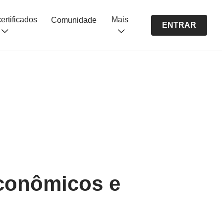
Cursos certificados
Mais
Comunidade
ENTRAR
econômicos e