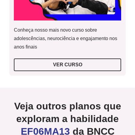
Conheça nosso mais novo curso sobre
adolescências, neurociência e engajamento nos
anos finais
VER CURSO
Veja outros planos que
exploram a habilidade
EF06MA13
da BNCC