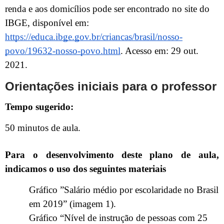
renda e aos domicílios pode ser encontrado no site do
IBGE, disponível em:
https://educa.ibge.gov.br/criancas/brasil/nosso-
povo/19632-nosso-povo.html
. Acesso em: 29 out.
2021.
Orientações iniciais para o professor
Tempo sugerido:
50 minutos de aula.
Para o desenvolvimento deste plano de aula,
indicamos o uso dos seguintes materiais
Gráfico ”Salário médio por escolaridade no Brasil
em 2019” (imagem 1).
Gráfico “Nível de instrução de pessoas com 25