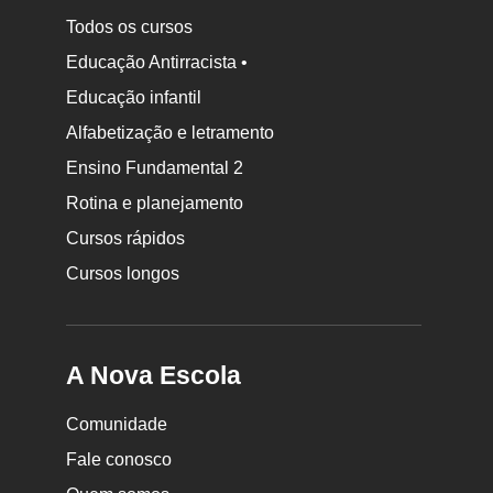
Todos os cursos
Educação Antirracista •
Educação infantil
Rodapé
Alfabetização e letramento
da
Ensino Fundamental 2
Nova
Rotina e planejamento
Escola
Cursos rápidos
Cursos longos
A Nova Escola
Comunidade
Fale conosco