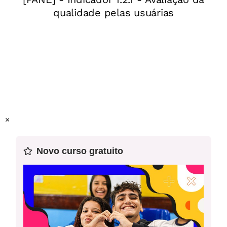
×
Novo curso gratuito