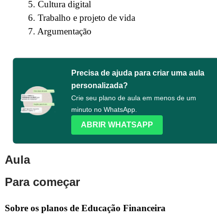
5. Cultura digital
6. Trabalho e projeto de vida
7. Argumentação
Precisa de ajuda para criar uma aula
personalizada?
Crie seu plano de aula em menos de um
minuto no WhatsApp.
ABRIR WHATSAPP
Aula
Para começar
Sobre os planos de Educação Financeira