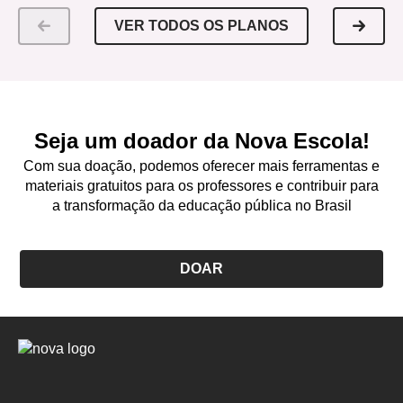
VER TODOS OS PLANOS
Seja um doador da Nova Escola!
Com sua doação, podemos oferecer mais ferramentas e
materiais gratuitos para os professores e contribuir para
a transformação da educação pública no Brasil
DOAR
Logo
Nova
Escola