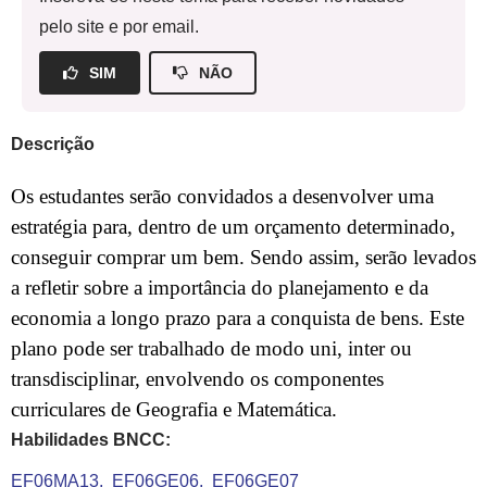
pelo site e por email.
SIM
NÃO
Descrição
Os estudantes serão convidados a desenvolver uma
estratégia para, dentro de um orçamento determinado,
conseguir comprar um bem. Sendo assim, serão levados
a refletir sobre a importância do planejamento e da
economia a longo prazo para a conquista de bens. Este
plano pode ser trabalhado de modo uni, inter ou
transdisciplinar, envolvendo os componentes
curriculares de Geografia e Matemática.
Habilidades BNCC:
EF06MA13
EF06GE06
EF06GE07