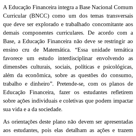
A Educação Financeira integra a Base Nacional Comum
Curricular (BNCC) como um dos temas transversais
que deve ser explorado e trabalhado concomitante aos
demais componentes curriculares. De acordo com a
Base, a Educação Financeira não deve se restringir ao
ensino cru de Matemática. “Essa unidade temática
favorece um estudo interdisciplinar envolvendo as
dimensões culturais, sociais, políticas e psicológicas,
além da econômica, sobre as questões do consumo,
trabalho e dinheiro”. Pretende-se, com os planos de
Educação Financeira, fazer os estudantes refletirem
sobre ações individuais e coletivas que podem impactar
sua vida e a da sociedade.
As orientações deste plano não devem ser apresentadas
aos estudantes, pois elas detalham as ações e trazem