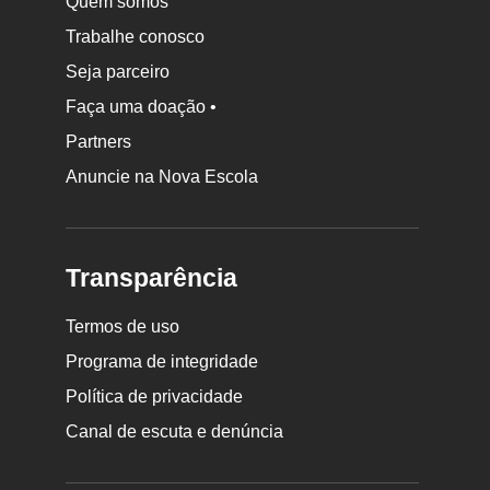
Quem somos
Trabalhe conosco
Seja parceiro
Faça uma doação •
Partners
Anuncie na Nova Escola
Transparência
Termos de uso
Programa de integridade
Política de privacidade
Canal de escuta e denúncia