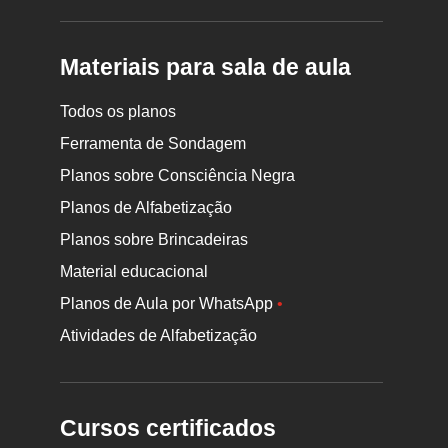
Materiais para sala de aula
Todos os planos
Ferramenta de Sondagem
Planos sobre Consciência Negra
Planos de Alfabetização
Planos sobre Brincadeiras
Material educacional
Planos de Aula por WhatsApp
•
Atividades de Alfabetização
Cursos certificados