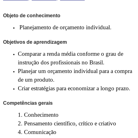
Objeto de conhecimento
Planejamento de orçamento individual.
Objetivos de aprendizagem
Comparar a renda média conforme o grau de
instrução dos profissionais no Brasil.
Planejar um orçamento individual para a compra
de um produto.
Criar estratégias para economizar a longo prazo.
Competências gerais
1. Conhecimento
2. Pensamento científico, crítico e criativo
4. Comunicação