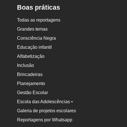
Boas práticas
Todas as reportagens
Grandes temas
Consciência Negra
Educação infantil
Alfabetização
Inclusão
Brincadeiras
Planejamento
Gestão Escolar
Escola das Adolescências •
Galeria de projetos escolares
Reportagens por Whatsapp