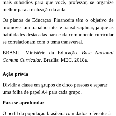
mais subsídios para que você, professor, se organize
melhor para a realização da aula.
Os planos de Educação Financeira têm o objetivo de
promover um trabalho inter e transdisciplinar, já que as
habilidades destacadas para cada componente curricular
se correlacionam com o tema transversal.
BRASIL. Ministério da Educação.
Base Nacional
Comum Curricular
. Brasília: MEC, 2018a.
Ação prévia
Dividir a classe em grupos de cinco pessoas e separar
uma folha de papel A4 para cada grupo.
Para se aprofundar
O perfil da população brasileira com dados referentes à