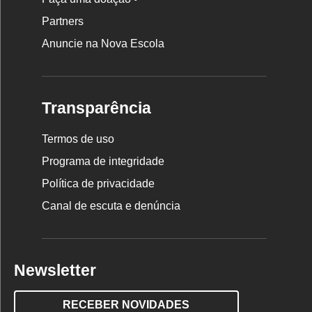
Partners
Anuncie na Nova Escola
Transparência
Termos de uso
Programa de integridade
Política de privacidade
Canal de escuta e denúncia
Newsletter
RECEBER NOVIDADES