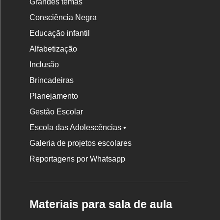
Grandes temas
Consciência Negra
Educação infantil
Alfabetização
Inclusão
Brincadeiras
Planejamento
Gestão Escolar
Escola das Adolescências •
Galeria de projetos escolares
Reportagens por Whatsapp
Materiais para sala de aula