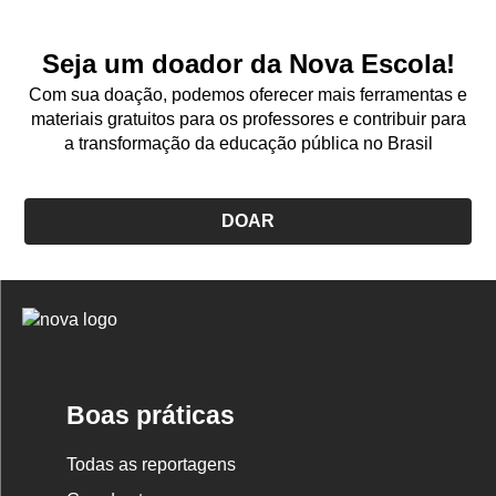
Seja um doador da Nova Escola!
Com sua doação, podemos oferecer mais ferramentas e
materiais gratuitos para os professores e contribuir para
a transformação da educação pública no Brasil
DOAR
Logo
Nova
Escola
Boas práticas
Todas as reportagens