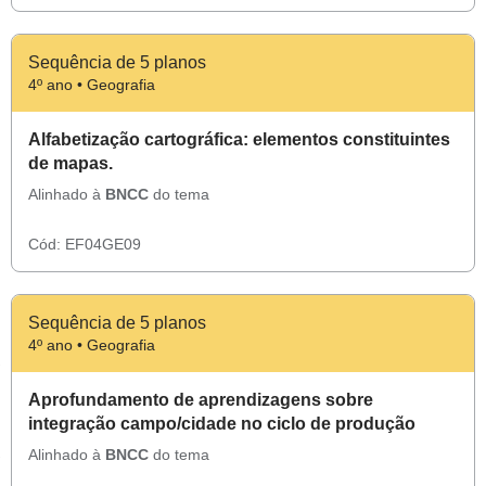
Sequência de 5 planos
4º ano • Geografia
Alfabetização cartográfica: elementos constituintes
de mapas.
Alinhado à
BNCC
do tema
Cód:
EF04GE09
Sequência de 5 planos
4º ano • Geografia
Aprofundamento de aprendizagens sobre
integração campo/cidade no ciclo de produção
Alinhado à
BNCC
do tema