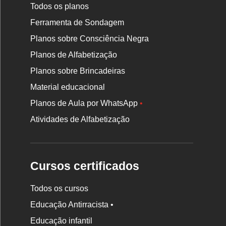
Todos os planos
Ferramenta de Sondagem
Planos sobre Consciência Negra
Planos de Alfabetização
Planos sobre Brincadeiras
Material educacional
Planos de Aula por WhatsApp
•
Atividades de Alfabetização
Cursos certificados
Todos os cursos
Educação Antirracista •
Educação infantil