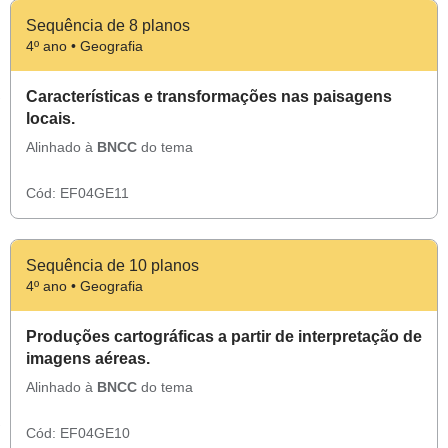
Sequência de 8 planos
4º ano • Geografia
Características e transformações nas paisagens
locais.
Alinhado à
BNCC
do tema
Cód:
EF04GE11
Sequência de 10 planos
4º ano • Geografia
Produções cartográficas a partir de interpretação de
imagens aéreas.
Alinhado à
BNCC
do tema
Cód:
EF04GE10