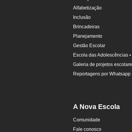
Alfabetização
Inclusão
Brincadeiras
Planejamento
Gestão Escolar
Escola das Adolescências •
Galeria de projetos escolar
Reportagens por Whatsapp
A Nova Escola
Comunidade
Fale conosco