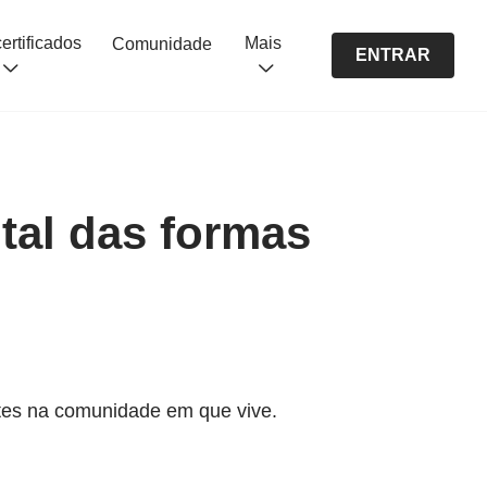
Cursos certificados
Mais
Comunidade
ENTRAR
tal das formas
entes na comunidade em que vive.