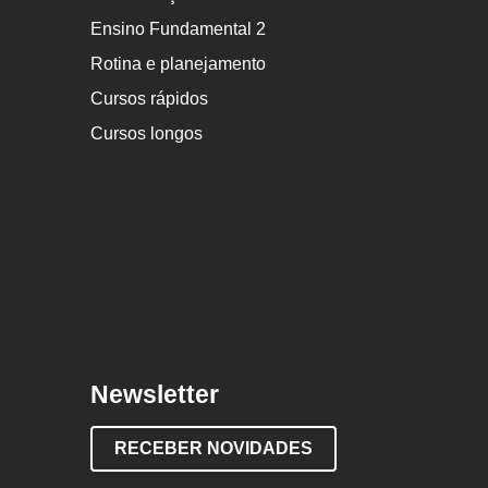
Ensino Fundamental 2
Rotina e planejamento
Cursos rápidos
Cursos longos
Newsletter
RECEBER NOVIDADES