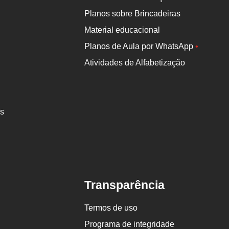
Planos sobre Brincadeiras
Material educacional
Planos de Aula por WhatsApp
•
Atividades de Alfabetização
es
Transparência
Termos de uso
Programa de integridade