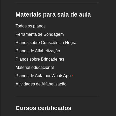
Materiais para sala de aula
Todos os planos
Ferramenta de Sondagem
Planos sobre Consciência Negra
Planos de Alfabetização
Planos sobre Brincadeiras
Material educacional
Planos de Aula por WhatsApp
•
Atividades de Alfabetização
Cursos certificados