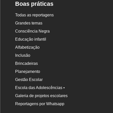
Boas práticas
Todas as reportagens
Grandes temas
Consciência Negra
Educação infantil
Alfabetização
Inclusão
Brincadeiras
Planejamento
Gestão Escolar
Escola das Adolescências •
Galeria de projetos escolares
Reportagens por Whatsapp