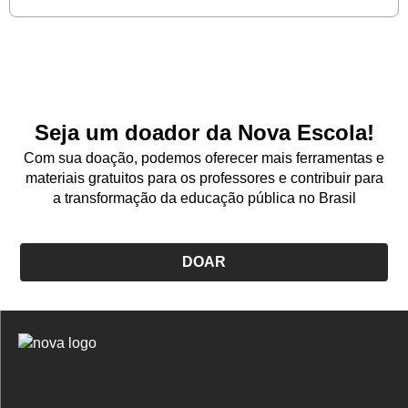
Seja um doador da Nova Escola!
Com sua doação, podemos oferecer mais ferramentas e
materiais gratuitos para os professores e contribuir para
a transformação da educação pública no Brasil
DOAR
Logo
Nova
Escola