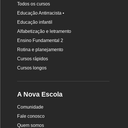
Todos os cursos
Educação Antirracista •
Educação infantil
Rodapé
Alfabetização e letramento
da
Ensino Fundamental 2
Nova
Rotina e planejamento
Escola
Cursos rápidos
Cursos longos
A Nova Escola
Comunidade
Fale conosco
Quem somos