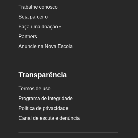
Trabalhe conosco
Seja parceiro
Faça uma doação •
Partners
Anuncie na Nova Escola
Transparência
Termos de uso
Programa de integridade
Política de privacidade
Canal de escuta e denúncia