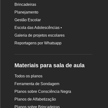
Brincadeiras
Planejamento
Gestão Escolar
Escola das Adolescências •
Galeria de projetos escolares
Reportagens por Whatsapp
Materiais para sala de aula
Todos os planos
Ferramenta de Sondagem
Planos sobre Consciência Negra
Planos de Alfabetização
Planos sobre Brincadeiras