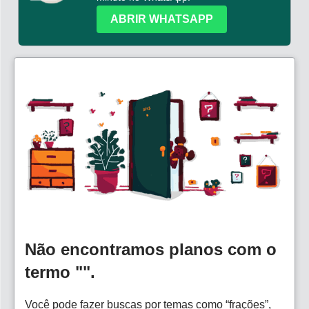
ABRIR WHATSAPP
Não encontramos planos com o
termo "".
Você pode fazer buscas por temas como “frações”,