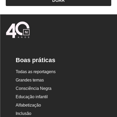
DOAR
Logo
Nova
Escola
Boas práticas
Todas as reportagens
Grandes temas
Consciência Negra
Educação infantil
Alfabetização
Inclusão