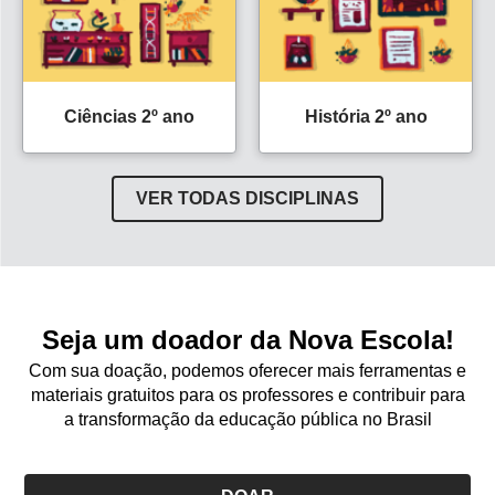
Ciências 2º ano
História 2º ano
VER TODAS DISCIPLINAS
Seja um doador da Nova Escola!
Com sua doação, podemos oferecer mais ferramentas e
materiais gratuitos para os professores e contribuir para
a transformação da educação pública no Brasil