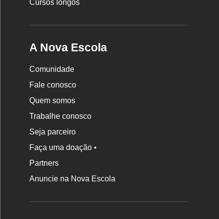
Cursos longos
A Nova Escola
Comunidade
Fale conosco
Quem somos
Trabalhe conosco
Seja parceiro
Faça uma doação •
Partners
Anuncie na Nova Escola