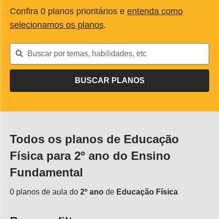
Confira
0
planos prioritários e
entenda como
selecionamos os planos
.
Todos os planos de Educação
Física para 2º ano do Ensino
Fundamental
0 planos de aula do
2º ano
de
Educação Física