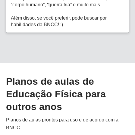
“corpo humano”, “guerra fria” e muito mais.
Além disso, se você preferir, pode buscar por
habilidades da BNCC! :)
Planos de aulas de
Educação Física para
outros anos
Planos de aulas prontos para uso e de acordo com a
BNCC