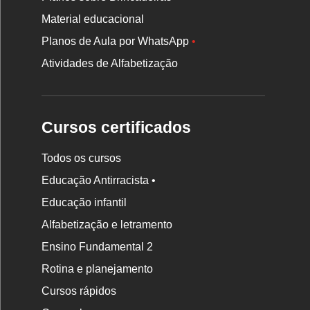
Material educacional
Planos de Aula por WhatsApp
•
Atividades de Alfabetização
Cursos certificados
Todos os cursos
Educação Antirracista •
Educação infantil
Rodapé
da
Alfabetização e letramento
Nova
Ensino Fundamental 2
Escola
Rotina e planejamento
Cursos rápidos