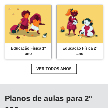
Educação Física 1º
Educação Física 2º
ano
ano
VER TODOS ANOS
Planos de aulas para 2º