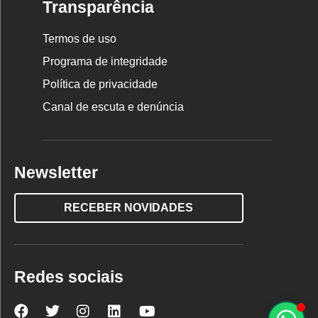
Transparência
Termos de uso
Programa de integridade
Política de privacidade
Canal de escuta e denúncia
Newsletter
RECEBER NOVIDADES
Redes sociais
Nova
Nova
Nova
Nova
Nova