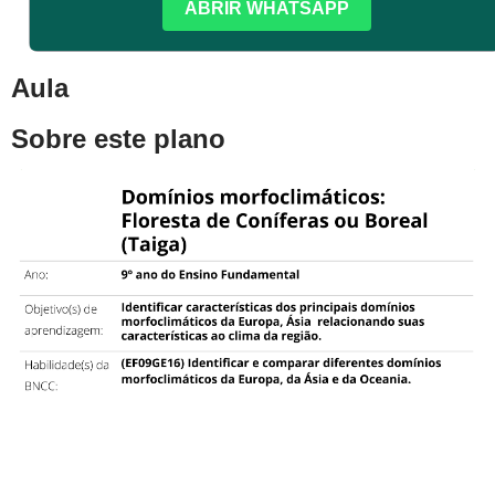
ABRIR WHATSAPP
Aula
Sobre este plano