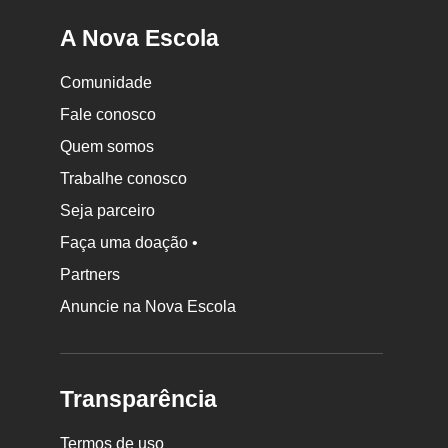
A Nova Escola
Comunidade
Fale conosco
Quem somos
Trabalhe conosco
Seja parceiro
Faça uma doação •
Partners
Anuncie na Nova Escola
Transparência
Termos de uso