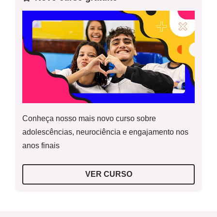
Conheça nosso mais novo curso sobre
adolescências, neurociência e engajamento nos
anos finais
VER CURSO