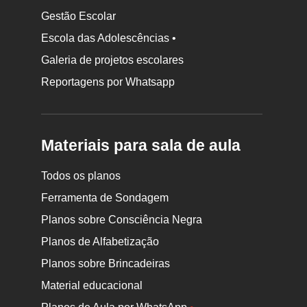
Gestão Escolar
Escola das Adolescências •
Galeria de projetos escolares
Reportagens por Whatsapp
Materiais para sala de aula
Todos os planos
Ferramenta de Sondagem
Planos sobre Consciência Negra
Planos de Alfabetização
Planos sobre Brincadeiras
Material educacional