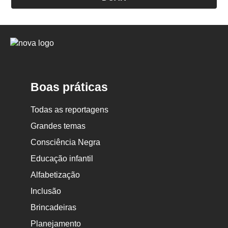
Logo
Nova
Escola
Boas práticas
Todas as reportagens
Grandes temas
Consciência Negra
Educação infantil
Alfabetização
Inclusão
Brincadeiras
Planejamento