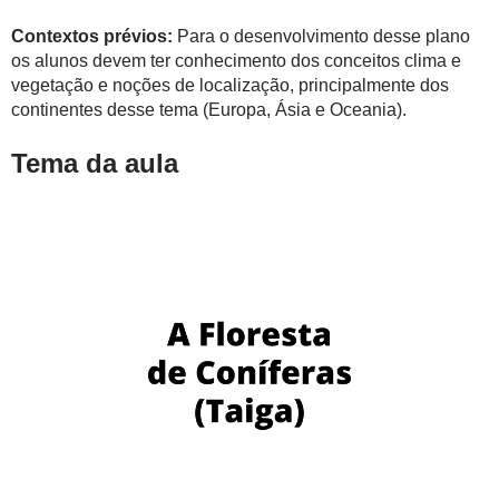
Contextos prévios:
Para o desenvolvimento desse plano
os alunos devem ter conhecimento dos conceitos clima e
vegetação e noções de localização, principalmente dos
continentes desse tema (Europa, Ásia e Oceania).
Tema da aula