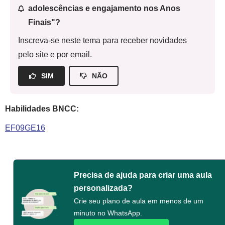
adolescências e engajamento nos Anos
Finais"?
Inscreva-se neste tema para receber novidades
pelo site e por email.
SIM
NÃO
Habilidades BNCC:
EF09GE16
Precisa de ajuda para criar uma aula
personalizada?
Crie seu plano de aula em menos de um
minuto no WhatsApp.