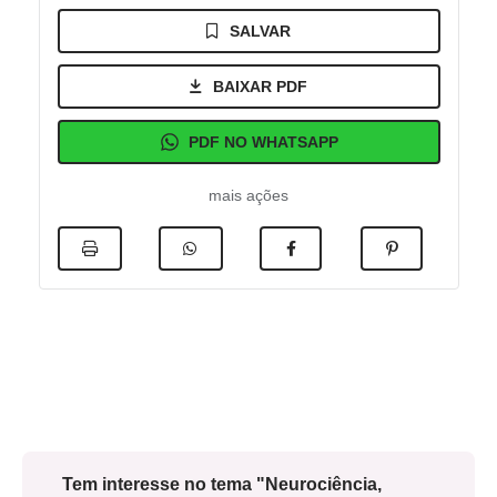
SALVAR
BAIXAR PDF
PDF NO WHATSAPP
mais ações
Tem interesse no tema "Neurociência,