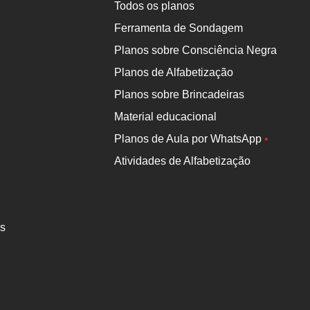
Todos os planos
Ferramenta de Sondagem
Planos sobre Consciência Negra
Planos de Alfabetização
Planos sobre Brincadeiras
Material educacional
Planos de Aula por WhatsApp
•
Atividades de Alfabetização
es