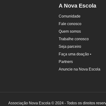
A Nova Escola
Comunidade
Fale conosco
Quem somos
Trabalhe conosco
Seja parceiro
Faça uma doação •
Partners
Anuncie na Nova Escola
Associação Nova Escola © 2024 - Todos os direitos reser