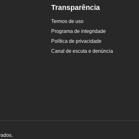
Transparência
Termos de uso
Programa de integridade
Política de privacidade
Canal de escuta e denúncia
vados.