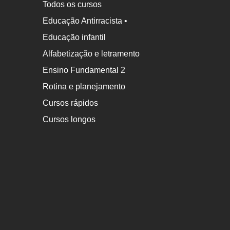
Todos os cursos
Educação Antirracista •
Educação infantil
Alfabetização e letramento
Ensino Fundamental 2
Rotina e planejamento
Cursos rápidos
Cursos longos