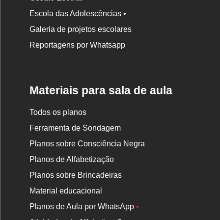
Escola das Adolescências •
Galeria de projetos escolares
Reportagens por Whatsapp
Materiais para sala de aula
Todos os planos
Ferramenta de Sondagem
Planos sobre Consciência Negra
Planos de Alfabetização
Planos sobre Brincadeiras
Material educacional
Planos de Aula por WhatsApp
•