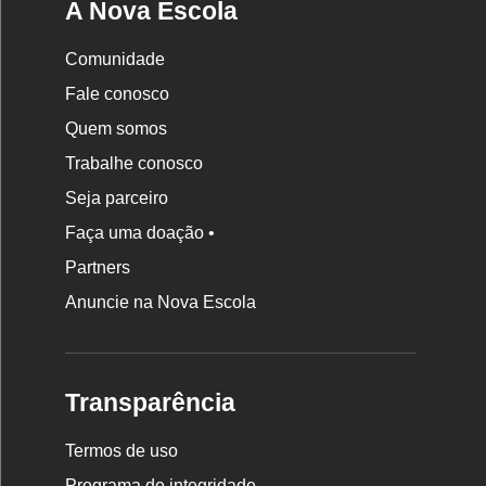
A Nova Escola
Comunidade
Fale conosco
Quem somos
Trabalhe conosco
Seja parceiro
Faça uma doação •
Partners
Anuncie na Nova Escola
Transparência
Termos de uso
Programa de integridade