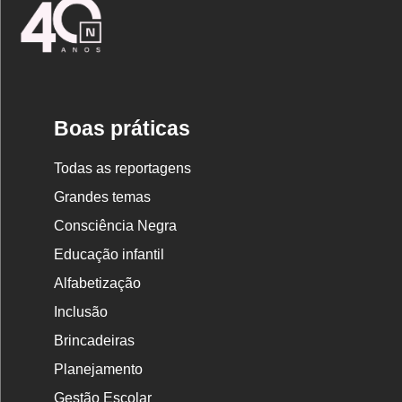
Logo
Nova
Escola
Boas práticas
Todas as reportagens
Grandes temas
Consciência Negra
Educação infantil
Alfabetização
Inclusão
Brincadeiras
Planejamento
Gestão Escolar