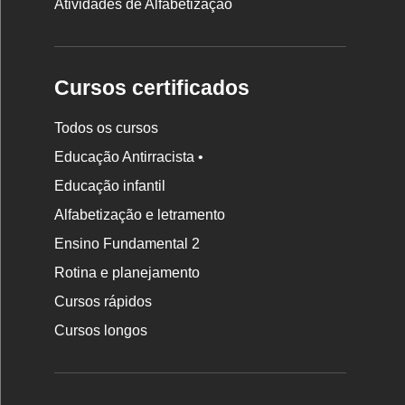
Atividades de Alfabetização
Cursos certificados
Todos os cursos
Educação Antirracista •
Educação infantil
Rodapé
da
Alfabetização e letramento
Nova
Ensino Fundamental 2
Escola
Rotina e planejamento
Cursos rápidos
Cursos longos