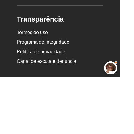
Transparência
Termos de uso
Programa de integridade
Política de privacidade
Canal de escuta e denúncia
Newsletter
RECEBER NOVIDADES
Redes sociais