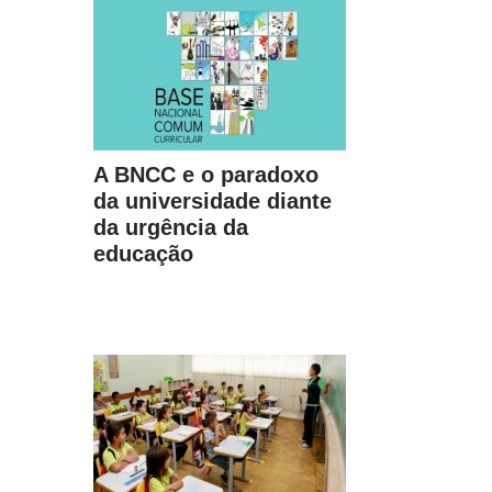
A BNCC e o paradoxo
da universidade diante
da urgência da
educação