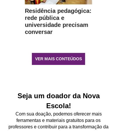
Residência pedagógica:
rede pública e
universidade precisam
conversar
VER MAIS CONTEÚDOS
Seja um doador da Nova
Escola!
Com sua doação, podemos oferecer mais
ferramentas e materiais gratuitos para os
professores e contribuir para a transformação da