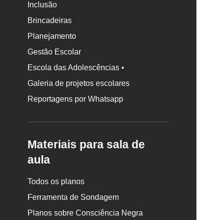
Inclusão
Brincadeiras
Planejamento
Gestão Escolar
Escola das Adolescências •
Galeria de projetos escolares
Reportagens por Whatsapp
Materiais para sala de
aula
Todos os planos
Ferramenta de Sondagem
Planos sobre Consciência Negra