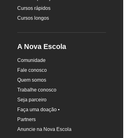
Cursos rápidos
Cursos longos
A Nova Escola
Comunidade
Fale conosco
Quem somos
Trabalhe conosco
Seja parceiro
Faça uma doação •
Partners
Anuncie na Nova Escola