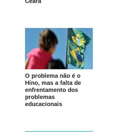
Ceará
O problema não é o
Hino, mas a falta de
enfrentamento dos
problemas
educacionais