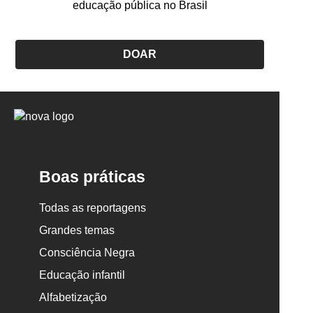
educação pública no Brasil
DOAR
Logo
Nova
Escola
Boas práticas
Todas as reportagens
Grandes temas
Consciência Negra
Educação infantil
Alfabetização