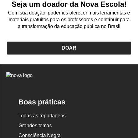
Seja um doador da Nova Escola!
Com sua doação, podemos oferecer mais ferramentas e
materiais gratuitos para os professores e contribuir para
a transformação da educação pública no Brasil
DOAR
Logo
Nova
Escola
Boas práticas
Todas as reportagens
Grandes temas
Consciência Negra