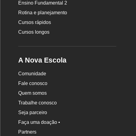
Ensino Fundamental 2
Nova
Rotina e planejamento
Escola
Cursos rápidos
Cursos longos
A Nova Escola
Comunidade
Fale conosco
Quem somos
Trabalhe conosco
Seja parceiro
Faça uma doação •
Partners