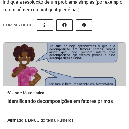
indique a resolução de um problema simples (por exemplo,
se um número natural qualquer é par).
COMPARTILHE:
6º ano • Matemática
Identificando decomposições em fatores primos
Alinhado à
BNCC
do tema Números.