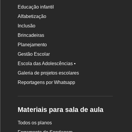
Educação infantil
Alfabetização
Inclusão
Brincadeiras
Planejamento
Gestão Escolar
Escola das Adolescências •
Galeria de projetos escolares
Reportagens por Whatsapp
Materiais para sala de aula
Todos os planos