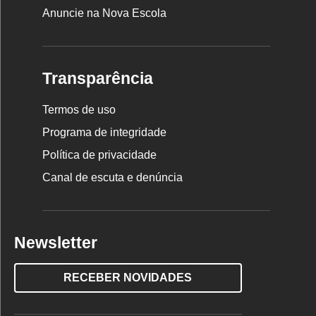
Anuncie na Nova Escola
Transparência
Termos de uso
Programa de integridade
Política de privacidade
Canal de escuta e denúncia
Newsletter
RECEBER NOVIDADES