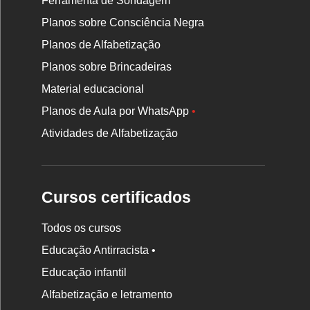
Ferramenta de Sondagem
Planos sobre Consciência Negra
Planos de Alfabetização
Planos sobre Brincadeiras
Material educacional
Planos de Aula por WhatsApp
•
Atividades de Alfabetização
Cursos certificados
Todos os cursos
Educação Antirracista •
Educação infantil
Rodapé
Alfabetização e letramento
da