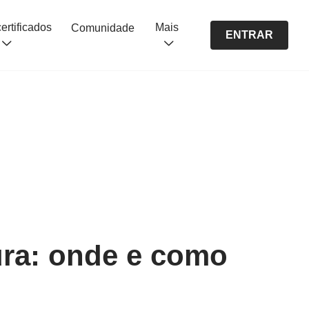
Cursos certificados
Mais
Comunidade
ENTRAR
ura: onde e como