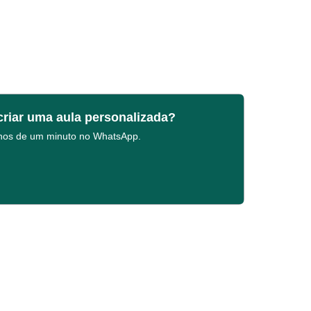
criar uma aula personalizada?
enos de um minuto no WhatsApp.