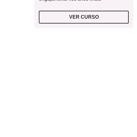
VER CURSO