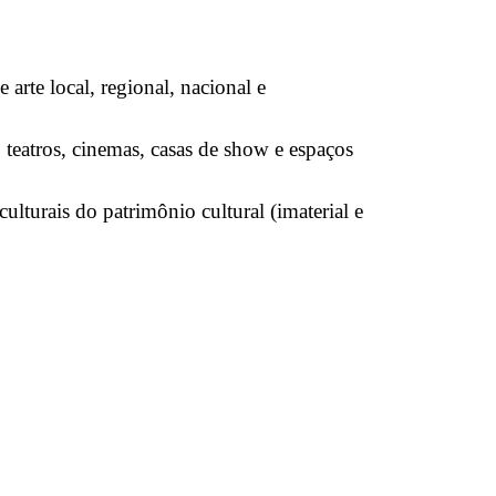
 arte local, regional, nacional e
s, teatros, cinemas, casas de show e espaços
ulturais do patrimônio cultural (imaterial e