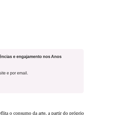
cências e engajamento nos Anos
ite e por email.
flita o consumo da arte, a partir do próprio