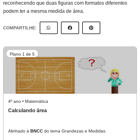
reconhecendo que duas figuras com formatos diferentes
podem ter a mesma medida de área.
COMPARTILHE:
Plano 1 de 5
4º ano • Matemática
Calculando área
Alinhado à
BNCC
do tema Grandezas e Medidas.