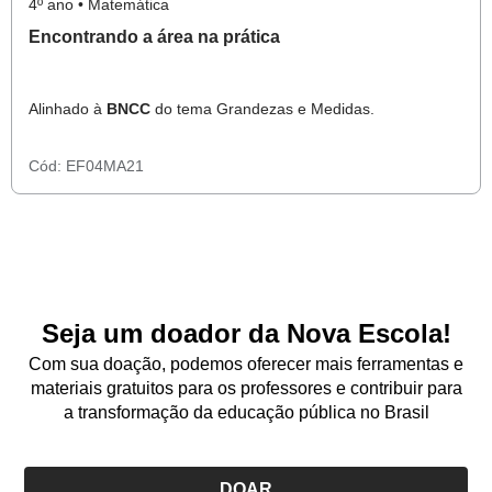
4º ano • Matemática
Encontrando a área na prática
Alinhado à
BNCC
do tema Grandezas e Medidas.
Cód:
EF04MA21
Seja um doador da Nova Escola!
Com sua doação, podemos oferecer mais ferramentas e
materiais gratuitos para os professores e contribuir para
a transformação da educação pública no Brasil
DOAR