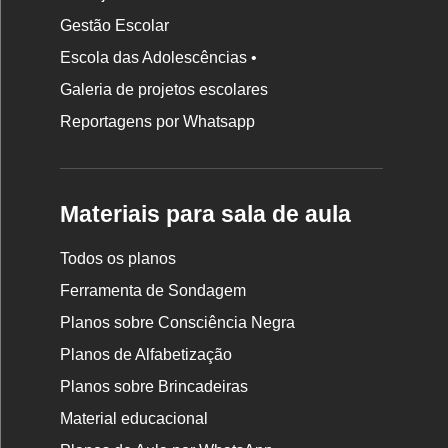
Gestão Escolar
Escola das Adolescências •
Galeria de projetos escolares
Reportagens por Whatsapp
Materiais para sala de aula
Todos os planos
Ferramenta de Sondagem
Planos sobre Consciência Negra
Planos de Alfabetização
Planos sobre Brincadeiras
Material educacional