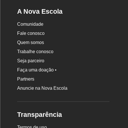
A Nova Escola
Comunidade
Fale conosco
Quem somos
Trabalhe conosco
Seja parceiro
Faça uma doação •
Partners
Anuncie na Nova Escola
Transparência
Termos de uso