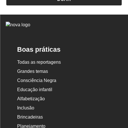
Logo
Nova
Escola
Boas práticas
Todas as reportagens
Grandes temas
Consciência Negra
Educação infantil
Alfabetização
Inclusão
Brincadeiras
Planejamento