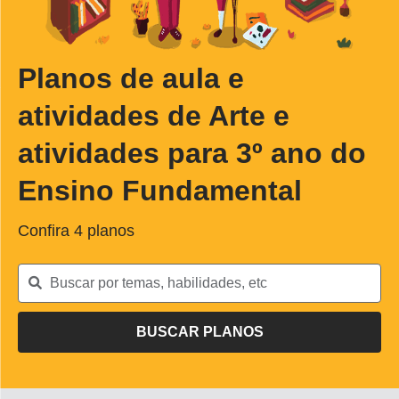
Planos de aula e
atividades de Arte e
atividades para 3º ano do
Ensino Fundamental
Confira
4
planos