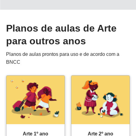
Planos de aulas de Arte
para outros anos
Planos de aulas prontos para uso e de acordo com a
BNCC
Arte 1º ano
Arte 2º ano