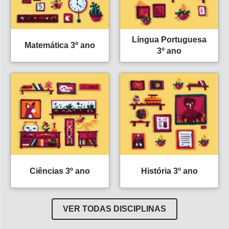
Língua Portuguesa
Matemática 3º ano
3º ano
Ciências 3º ano
História 3º ano
VER TODAS DISCIPLINAS