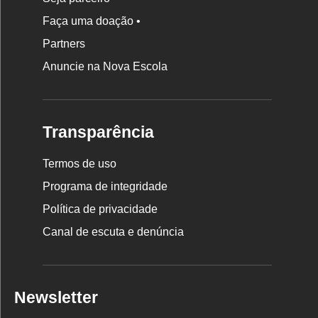
Faça uma doação •
Partners
Anuncie na Nova Escola
Transparência
Termos de uso
Programa de integridade
Política de privacidade
Canal de escuta e denúncia
Newsletter