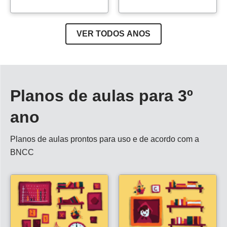
VER TODOS ANOS
Planos de aulas para 3º
ano
Planos de aulas prontos para uso e de acordo com a
BNCC