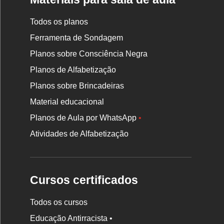
Todos os planos
Ferramenta de Sondagem
Planos sobre Consciência Negra
Planos de Alfabetização
Planos sobre Brincadeiras
Material educacional
Planos de Aula por WhatsApp
•
Atividades de Alfabetização
Cursos certificados
Todos os cursos
Educação Antirracista •