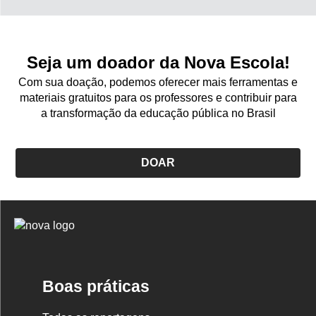
Seja um doador da Nova Escola!
Com sua doação, podemos oferecer mais ferramentas e
materiais gratuitos para os professores e contribuir para
a transformação da educação pública no Brasil
DOAR
Logo
Nova
Escola
Boas práticas