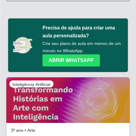
Precisa de ajuda para criar uma
aula personalizada?
Crie seu plano de aula em menos de um
minuto no WhatsApp.
ABRIR WHATSAPP
Inteligência Artificial
3º ano • Arte