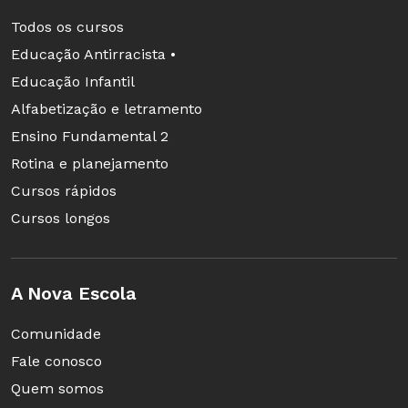
Todos os cursos
Educação Antirracista •
Educação Infantil
Alfabetização e letramento
Ensino Fundamental 2
Rotina e planejamento
Cursos rápidos
Cursos longos
A Nova Escola
Comunidade
Fale conosco
Quem somos