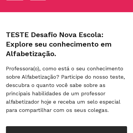
TESTE Desafio Nova Escola:
Explore seu conhecimento em
Alfabetização.
Professora(o), como está o seu conhecimento
sobre Alfabetização? Participe do nosso teste,
descubra o quanto você sabe sobre as
principais habilidades de um professor
alfabetizador hoje e receba um selo especial
para compartilhar com os seus colegas.