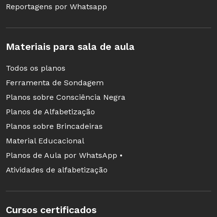
Reportagens por Whatsapp
Materiais para sala de aula
Todos os planos
Ferramenta de Sondagem
Planos sobre Consciência Negra
Planos de Alfabetização
Planos sobre Brincadeiras
Material Educacional
Planos de Aula por WhatsApp •
Atividades de alfabetização
Cursos certificados