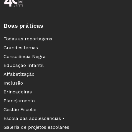
Boas práticas
Todas as reportagens
Grandes temas
Consciência Negra
Educação Infantil
Alfabetização
Inclusão
Brincadeiras
Planejamento
Gestão Escolar
Escola das adolescências •
Galeria de projetos escolares