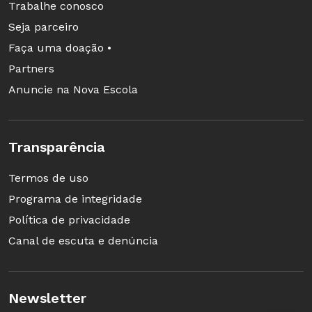
Trabalhe conosco
Seja parceiro
Faça uma doação •
Partners
Anuncie na Nova Escola
Transparência
Termos de uso
Programa de integridade
Política de privacidade
Canal de escuta e denúncia
Newsletter