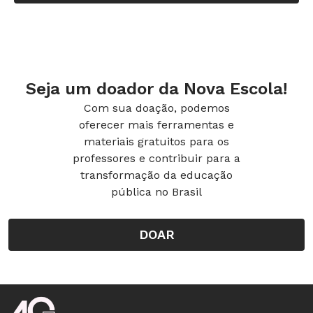
Seja um doador da Nova Escola!
Com sua doação, podemos
oferecer mais ferramentas e
materiais gratuitos para os
professores e contribuir para a
transformação da educação
pública no Brasil
DOAR
Rodapé da Nova Escola