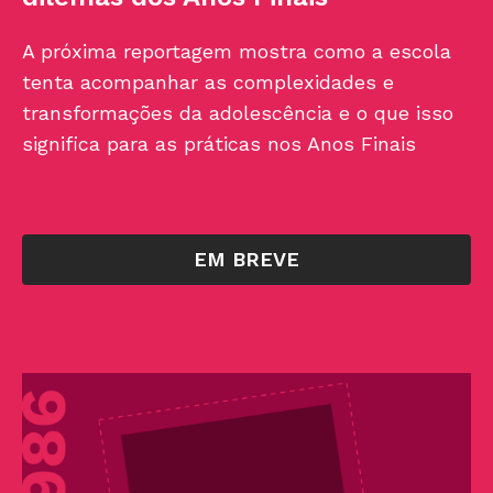
A próxima reportagem mostra como a escola
tenta acompanhar as complexidades e
transformações da adolescência e o que isso
significa para as práticas nos Anos Finais
EM BREVE