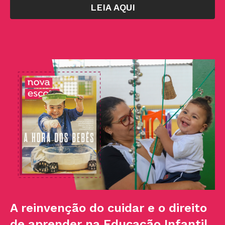
LEIA AQUI
A reinvenção do cuidar e o direito
de aprender na Educação Infantil