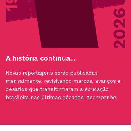
A história continua...
Novas reportagens serão publicadas
mensalmente, revisitando marcos, avanços e
desafios que transformaram a educação
brasileira nas últimas décadas. Acompanhe.