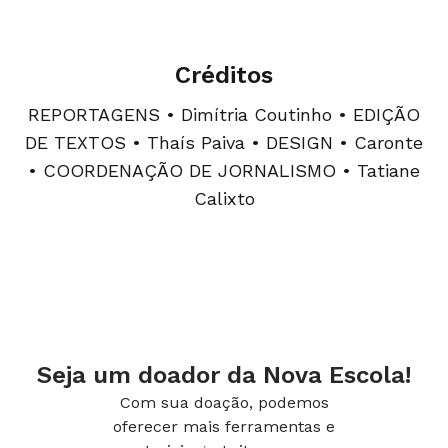
Créditos
REPORTAGENS • Dimítria Coutinho • EDIÇÃO
DE TEXTOS • Thaís Paiva • DESIGN • Caronte
• COORDENAÇÃO DE JORNALISMO • Tatiane
Calixto
Seja um doador da Nova Escola!
Com sua doação, podemos
oferecer mais ferramentas e