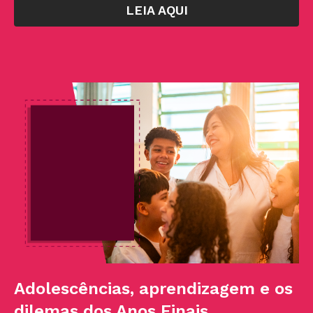
LEIA AQUI
Adolescências, aprendizagem e os
dilemas dos Anos Finais