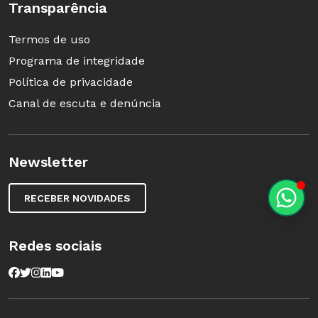
Transparência
Termos de uso
Programa de integridade
Política de privacidade
Canal de escuta e denúncia
Newsletter
RECEBER NOVIDADES
Redes sociais