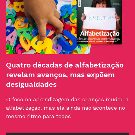
Quatro décadas de alfabetização
revelam avanços, mas expõem
desigualdades
O foco na aprendizagem das crianças mudou a
alfabetização, mas ela ainda não acontece no
mesmo ritmo para todos