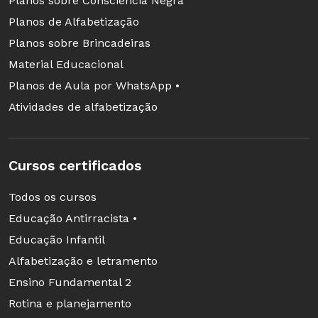
Planos sobre Consciência Negra
Planos de Alfabetização
Planos sobre Brincadeiras
Material Educacional
Planos de Aula por WhatsApp •
Atividades de alfabetização
Cursos certificados
Todos os cursos
Educação Antirracista •
Educação Infantil
Alfabetização e letramento
Ensino Fundamental 2
Rotina e planejamento