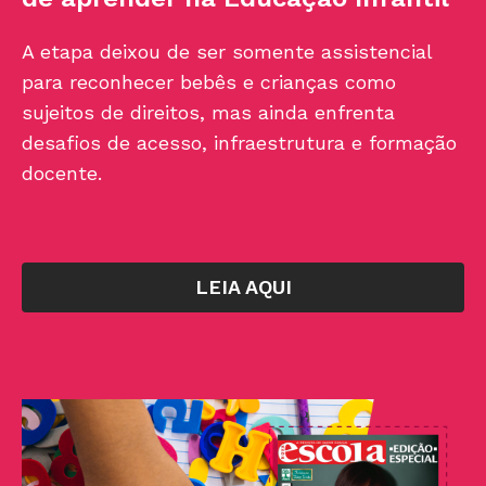
A etapa deixou de ser somente assistencial
para reconhecer bebês e crianças como
sujeitos de direitos, mas ainda enfrenta
desafios de acesso, infraestrutura e formação
docente.
LEIA AQUI