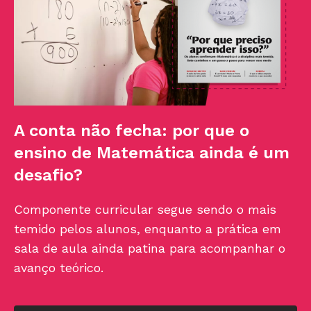
A conta não fecha: por que o
ensino de Matemática ainda é um
desafio?
Componente curricular segue sendo o mais
temido pelos alunos, enquanto a prática em
sala de aula ainda patina para acompanhar o
avanço teórico.