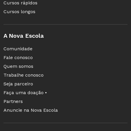
Cursos rápidos
Cursos longos
A Nova Escola
Comunidade
Fale conosco
Quem somos
Trabalhe conosco
Seja parceiro
Faça uma doação •
Partners
Anuncie na Nova Escola