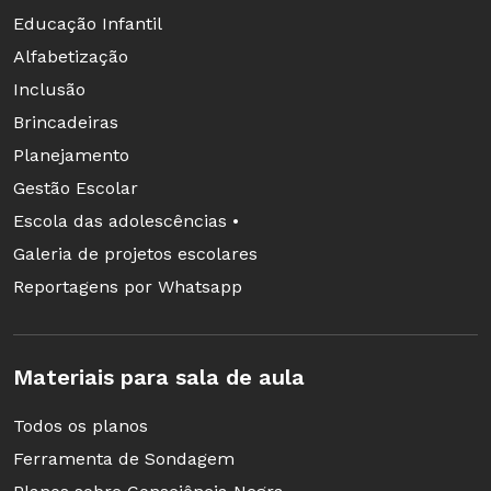
Educação Infantil
Alfabetização
Inclusão
Brincadeiras
Planejamento
Gestão Escolar
Escola das adolescências •
Galeria de projetos escolares
Reportagens por Whatsapp
Materiais para sala de aula
Todos os planos
Ferramenta de Sondagem