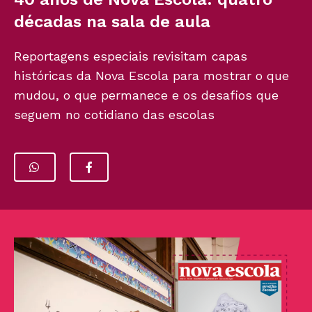
décadas na sala de aula
Reportagens especiais revisitam capas
históricas da Nova Escola para mostrar o que
mudou, o que permanece e os desafios que
seguem no cotidiano das escolas