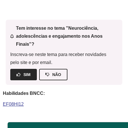
Tem interesse no tema "Neurociência,
adolescências e engajamento nos Anos
Finais"?
Inscreva-se neste tema para receber novidades
pelo site e por email.
SIM
NÃO
Habilidades BNCC:
EF08HI12