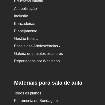
Educação infantil
Alfabetização
Inclusão
Brincadeiras
Planejamento
Gestão Escolar
Escola das Adolescências •
Galeria de projetos escolares
Reportagens por Whatsapp
Materiais para sala de aula
Todos os planos
Ferramenta de Sondagem