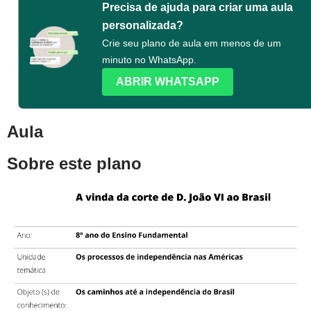
Precisa de ajuda para criar uma aula
personalizada?
Crie seu plano de aula em menos de um
minuto no WhatsApp.
ABRIR WHATSAPP
Aula
Sobre este plano