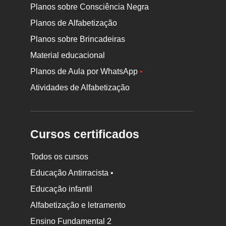
Planos sobre Consciência Negra
Planos de Alfabetização
Planos sobre Brincadeiras
Material educacional
Planos de Aula por WhatsApp
•
Atividades de Alfabetização
Cursos certificados
Todos os cursos
Educação Antirracista •
Educação infantil
Rodapé
Alfabetização e letramento
da
Ensino Fundamental 2