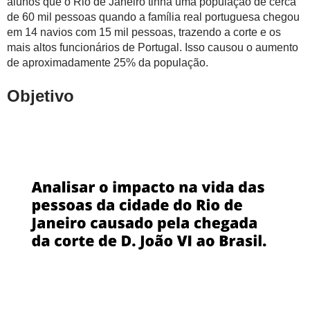
alunos que o Rio de Janeiro tinha uma população de cerca
de 60 mil pessoas quando a família real portuguesa chegou
em 14 navios com 15 mil pessoas, trazendo a corte e os
mais altos funcionários de Portugal. Isso causou o aumento
de aproximadamente 25% da população.
Objetivo