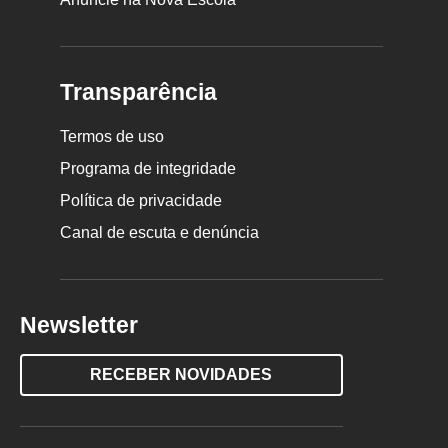
Transparência
Termos de uso
Programa de integridade
Política de privacidade
Canal de escuta e denúncia
Newsletter
RECEBER NOVIDADES