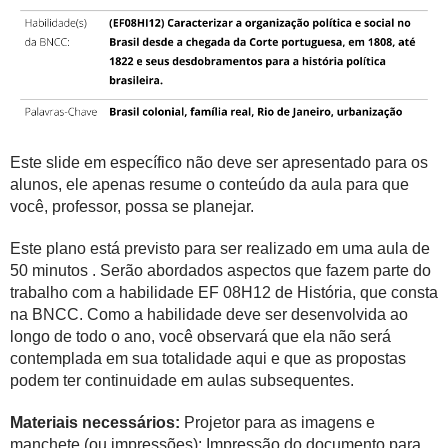
Este slide em específico não deve ser apresentado para os
alunos, ele apenas resume o conteúdo da aula para que
você, professor, possa se planejar.
Este plano está previsto para ser realizado em uma aula de
50 minutos . Serão abordados aspectos que fazem parte do
trabalho com a habilidade EF 08H12 de História, que consta
na BNCC. Como a habilidade deve ser desenvolvida ao
longo de todo o ano, você observará que ela não será
contemplada em sua totalidade aqui e que as propostas
podem ter continuidade em aulas subsequentes.
Materiais necessários:
Projetor para as imagens e
manchete (ou impressões); Impressão do documento para