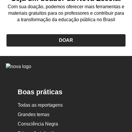
Com sua doação, podemos oferecer mais ferramentas e
materiais gratuitos para os professores e contribuir para
a transformação da educação pública no Brasil
DOAR
Logo
Nova
Escola
Boas práticas
Todas as reportagens
Grandes temas
Consciência Negra