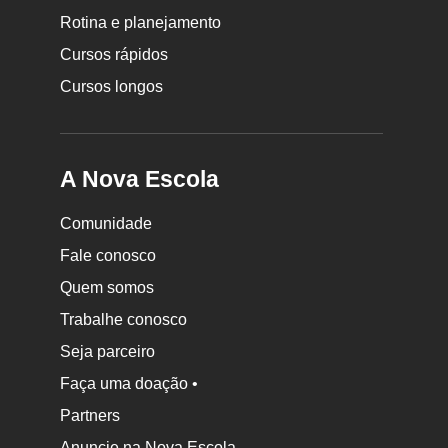
Nova
Rotina e planejamento
Escola
Cursos rápidos
Cursos longos
A Nova Escola
Comunidade
Fale conosco
Quem somos
Trabalhe conosco
Seja parceiro
Faça uma doação •
Partners
Anuncie na Nova Escola