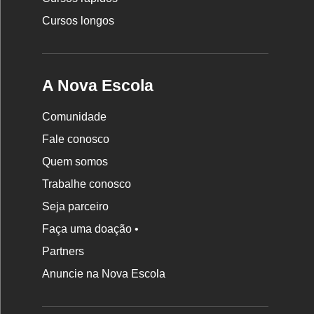
Cursos longos
A Nova Escola
Comunidade
Fale conosco
Quem somos
Trabalhe conosco
Seja parceiro
Faça uma doação •
Partners
Anuncie na Nova Escola