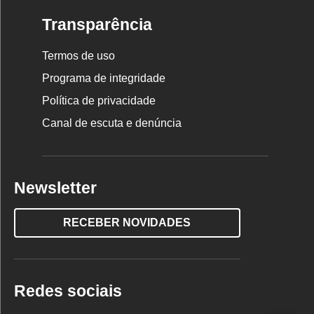
Transparência
Termos de uso
Programa de integridade
Política de privacidade
Canal de escuta e denúncia
Newsletter
RECEBER NOVIDADES
Redes sociais