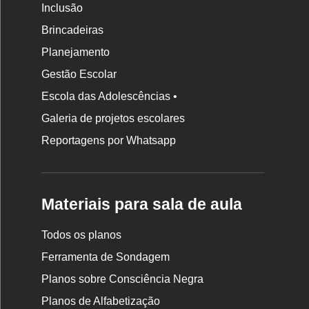
Inclusão
Brincadeiras
Planejamento
Gestão Escolar
Escola das Adolescências •
Galeria de projetos escolares
Reportagens por Whatsapp
Materiais para sala de aula
Todos os planos
Ferramenta de Sondagem
Planos sobre Consciência Negra
Planos de Alfabetização