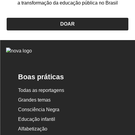
a transformação da educação pública no Brasil
DOAR
Logo
Nova
Escola
Boas práticas
Todas as reportagens
Grandes temas
Consciência Negra
Educação infantil
Alfabetização