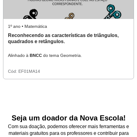
1º ano • Matemática
Reconhecendo as características de triângulos,
quadrados e retângulos.
Alinhado à
BNCC
do tema Geometria.
Cód:
EF01MA14
Seja um doador da Nova Escola!
Com sua doação, podemos oferecer mais ferramentas e
materiais gratuitos para os professores e contribuir para