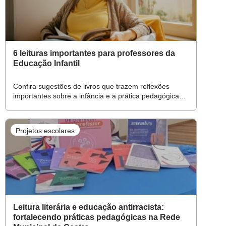
6 leituras importantes para professores da
Educação Infantil
Confira sugestões de livros que trazem reflexões
importantes sobre a infância e a prática pedagógica
durante essa fase de desenvolvimento
Projetos escolares
Leitura literária e educação antirracista:
fortalecendo práticas pedagógicas na Rede