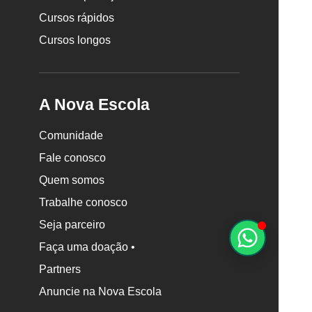
Cursos rápidos
Cursos longos
A Nova Escola
Comunidade
Fale conosco
Quem somos
Trabalhe conosco
Seja parceiro
Faça uma doação •
Partners
Anuncie na Nova Escola