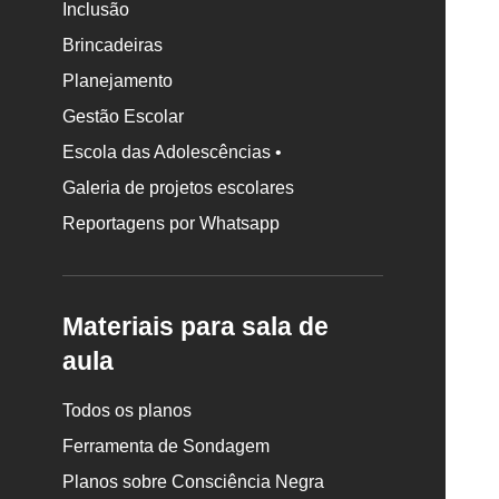
Inclusão
Brincadeiras
Planejamento
Gestão Escolar
Escola das Adolescências •
Galeria de projetos escolares
Reportagens por Whatsapp
Materiais para sala de
aula
Todos os planos
Ferramenta de Sondagem
Planos sobre Consciência Negra