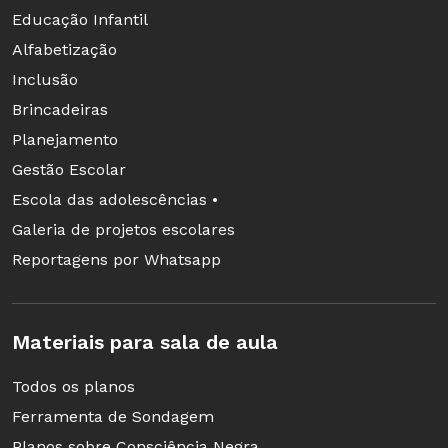
Educação Infantil
Alfabetização
Inclusão
Brincadeiras
Planejamento
Gestão Escolar
Escola das adolescências •
Galeria de projetos escolares
Reportagens por Whatsapp
Materiais para sala de aula
Todos os planos
Ferramenta de Sondagem
Planos sobre Consciência Negra