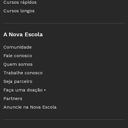
Cursos rápidos
Cursos longos
A Nova Escola
Comunidade
Fale conosco
Quem somos
Trabalhe conosco
Seja parceiro
Faça uma doação •
Partners
Anuncie na Nova Escola