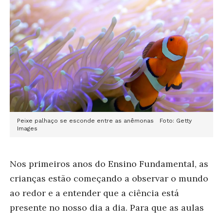
Peixe palhaço se esconde entre as anêmonas Foto: Getty
Images
Nos primeiros anos do Ensino Fundamental, as
crianças estão começando a observar o mundo
ao redor e a entender que a ciência está
presente no nosso dia a dia. Para que as aulas