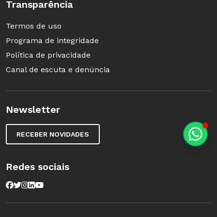
Transparência
Termos de uso
Programa de integridade
Política de privacidade
Canal de escuta e denúncia
Newsletter
RECEBER NOVIDADES
Redes sociais