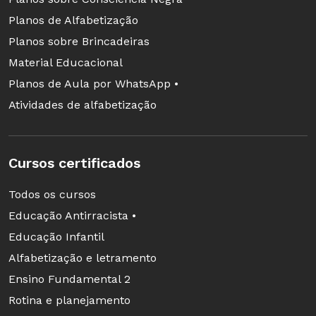
Planos de Alfabetização
Planos sobre Brincadeiras
Material Educacional
Planos de Aula por WhatsApp •
Atividades de alfabetização
Cursos certificados
Todos os cursos
Educação Antirracista •
Educação Infantil
Alfabetização e letramento
Ensino Fundamental 2
Rotina e planejamento