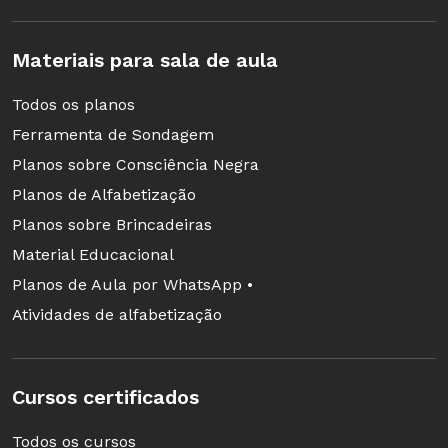
Materiais para sala de aula
Todos os planos
Ferramenta de Sondagem
Planos sobre Consciência Negra
Planos de Alfabetização
Planos sobre Brincadeiras
Material Educacional
Planos de Aula por WhatsApp •
Atividades de alfabetização
Cursos certificados
Todos os cursos