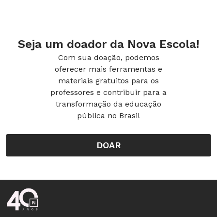
Seja um doador da Nova Escola!
Com sua doação, podemos
oferecer mais ferramentas e
materiais gratuitos para os
professores e contribuir para a
transformação da educação
pública no Brasil
DOAR
Rodapé da Nova Escola