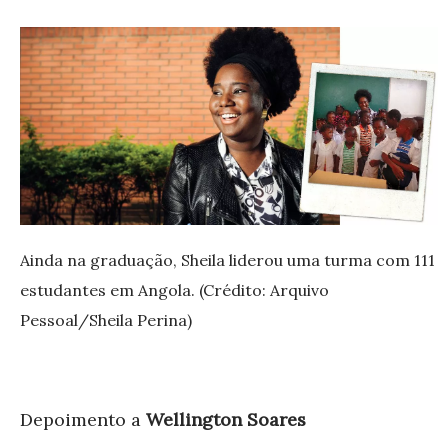
Ainda na graduação, Sheila liderou uma turma com 111
estudantes em Angola. (Crédito: Arquivo
Pessoal/Sheila Perina)
Depoimento a
Wellington Soares