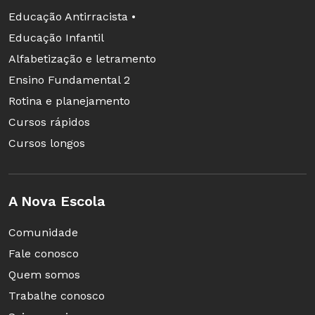
Educação Antirracista •
Educação Infantil
Alfabetização e letramento
Ensino Fundamental 2
Rotina e planejamento
Cursos rápidos
Cursos longos
A Nova Escola
Comunidade
Fale conosco
Quem somos
Trabalhe conosco