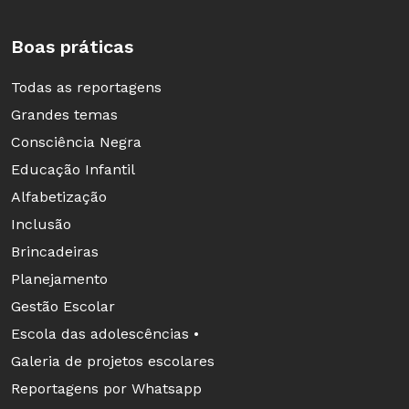
Boas práticas
Todas as reportagens
Grandes temas
Consciência Negra
Educação Infantil
Alfabetização
Inclusão
Brincadeiras
Planejamento
Gestão Escolar
Escola das adolescências •
Galeria de projetos escolares
Reportagens por Whatsapp