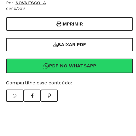
Por
NOVA ESCOLA
01/06/2015
IMPRIMIR
BAIXAR PDF
PDF NO WHATSAPP
Compartilhe esse conteúdo: