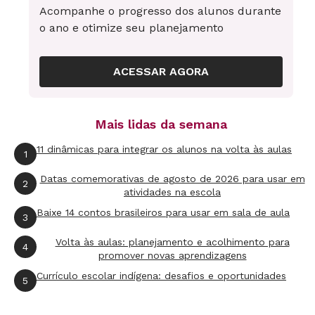
Acompanhe o progresso dos alunos durante
o ano e otimize seu planejamento
ACESSAR AGORA
Mais lidas da semana
11 dinâmicas para integrar os alunos na volta às aulas
1
Datas comemorativas de agosto de 2026 para usar em
2
atividades na escola
Baixe 14 contos brasileiros para usar em sala de aula
3
Volta às aulas: planejamento e acolhimento para
4
promover novas aprendizagens
Currículo escolar indígena: desafios e oportunidades
5