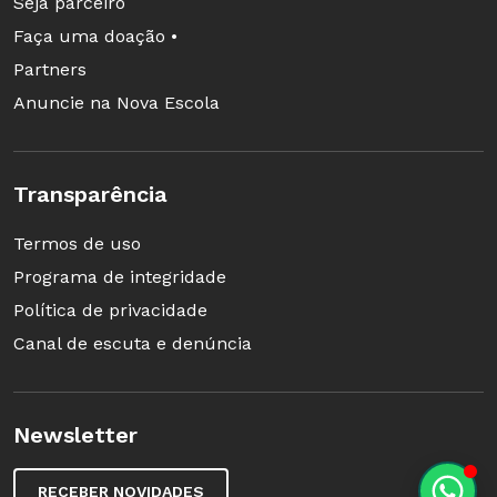
Seja parceiro
Faça uma doação •
Partners
Anuncie na Nova Escola
Transparência
Termos de uso
Programa de integridade
Política de privacidade
Canal de escuta e denúncia
Newsletter
RECEBER NOVIDADES