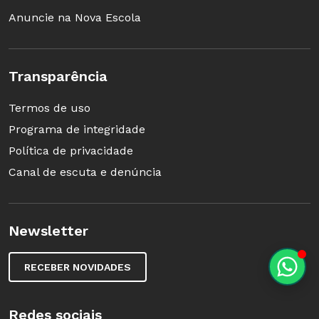
Anuncie na Nova Escola
Transparência
Termos de uso
Programa de integridade
Política de privacidade
Canal de escuta e denúncia
Newsletter
RECEBER NOVIDADES
Redes sociais