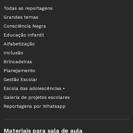
Todas as reportagens
Grandes temas
Consciência Negra
Educação Infantil
Alfabetização
Inclusão
Brincadeiras
Planejamento
Gestão Escolar
Escola das adolescências •
Galeria de projetos escolares
Reportagens por Whatsapp
Materiais para sala de aula