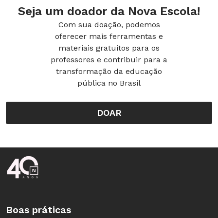
Seja um doador da Nova Escola!
Com sua doação, podemos
oferecer mais ferramentas e
materiais gratuitos para os
professores e contribuir para a
transformação da educação
pública no Brasil
DOAR
Rodapé da Nova Escola
Boas práticas