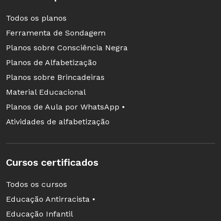
Todos os planos
Ferramenta de Sondagem
Planos sobre Consciência Negra
Planos de Alfabetização
Planos sobre Brincadeiras
Material Educacional
Planos de Aula por WhatsApp •
Atividades de alfabetização
Cursos certificados
Todos os cursos
Educação Antirracista •
Educação Infantil