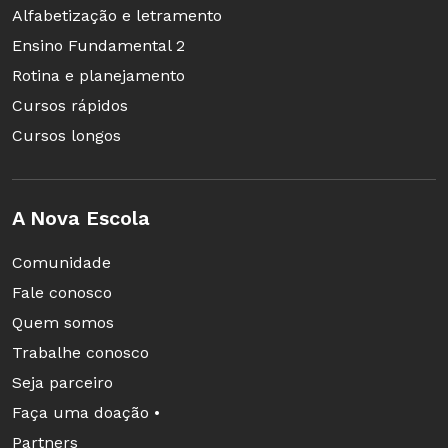
Alfabetização e letramento
Ensino Fundamental 2
Rotina e planejamento
Cursos rápidos
Cursos longos
A Nova Escola
Comunidade
Fale conosco
Quem somos
Trabalhe conosco
Seja parceiro
Faça uma doação •
Partners