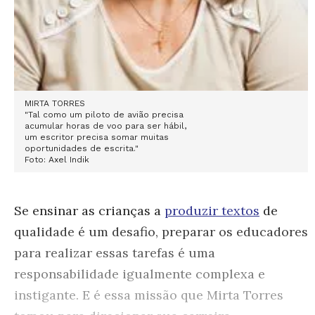
MIRTA TORRES
"Tal como um piloto de avião precisa
acumular horas de voo para ser hábil,
um escritor precisa somar muitas
oportunidades de escrita."
Foto: Axel Indik
Se ensinar as crianças a
produzir textos
de
qualidade é um desafio, preparar os educadores
para realizar essas tarefas é uma
responsabilidade igualmente complexa e
instigante. E é essa missão que Mirta Torres