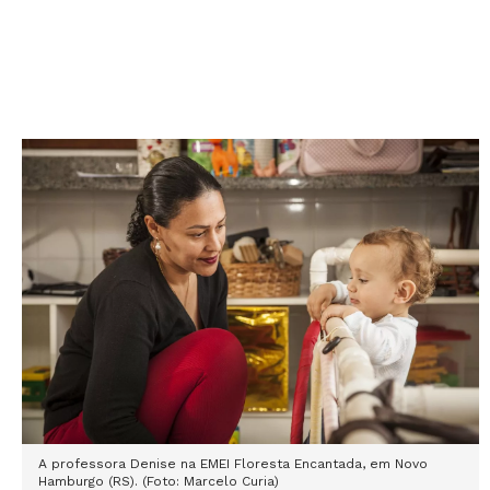
A professora Denise na
EMEI Floresta Encantada, em Novo
Hamburgo (RS). (Foto: Marcelo Curia)