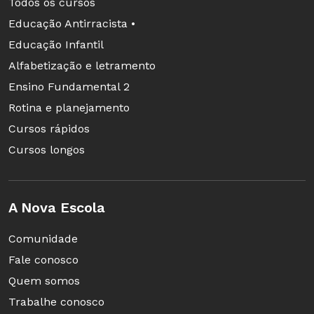
Todos os cursos
Educação Antirracista •
Educação Infantil
Alfabetização e letramento
Ensino Fundamental 2
Rotina e planejamento
Cursos rápidos
Cursos longos
A Nova Escola
Comunidade
Fale conosco
Quem somos
Trabalhe conosco