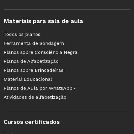
Materiais para sala de aula
Todos os planos
Ferramenta de Sondagem
Planos sobre Consciência Negra
Planos de Alfabetização
Planos sobre Brincadeiras
Material Educacional
Planos de Aula por WhatsApp •
Atividades de alfabetização
Cursos certificados