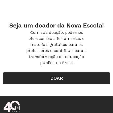
Seja um doador da Nova Escola!
Com sua doação, podemos
oferecer mais ferramentas e
materiais gratuitos para os
professores e contribuir para a
transformação da educação
pública no Brasil
DOAR
Rodapé da Nova Escola