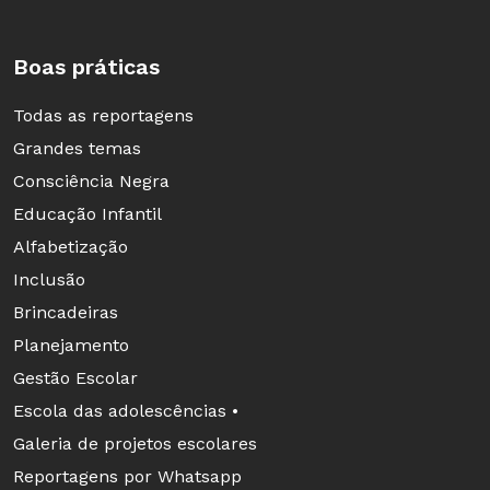
Boas práticas
Todas as reportagens
Grandes temas
Consciência Negra
Educação Infantil
Alfabetização
Inclusão
Brincadeiras
Planejamento
Gestão Escolar
Escola das adolescências •
Galeria de projetos escolares
Reportagens por Whatsapp