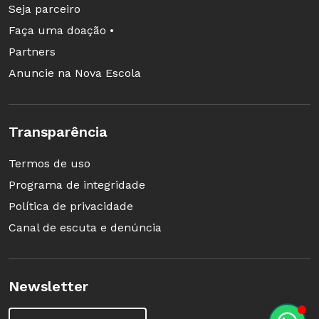
Seja parceiro
Faça uma doação •
Partners
Anuncie na Nova Escola
Transparência
Termos de uso
Programa de integridade
Política de privacidade
Canal de escuta e denúncia
Newsletter