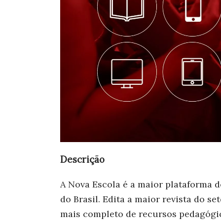
Descrição
A Nova Escola é a maior plataforma d
do Brasil. Edita a maior revista do se
mais completo de recursos pedagógic