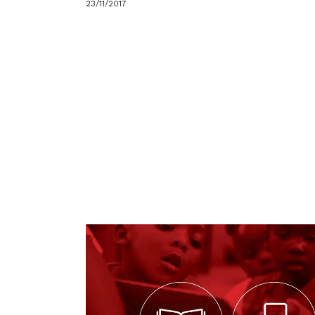
23/11/2017