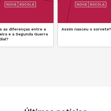
s as diferenças entre a
Assim nasceu o sorvete?
eira e a Segunda Guerra
ial?