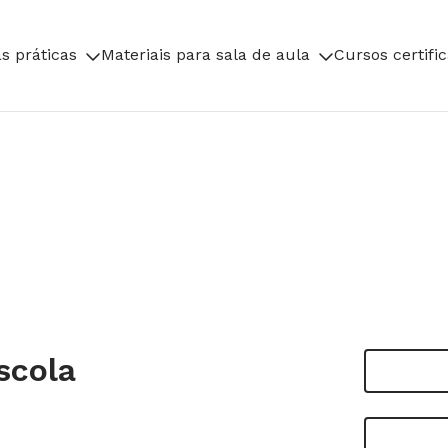
s práticas
Materiais para sala de aula
Cursos certifi
scola