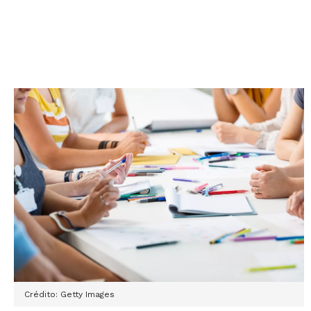
Crédito: Getty Images