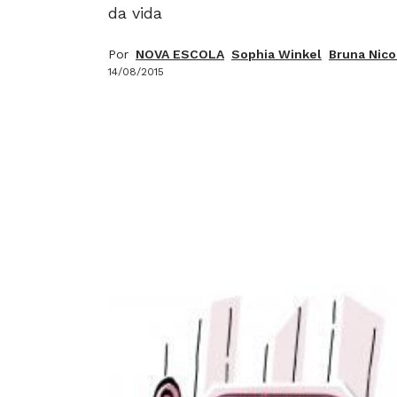
da vida
Por
NOVA ESCOLA
Sophia Winkel
Bruna Nico
14/08/2015