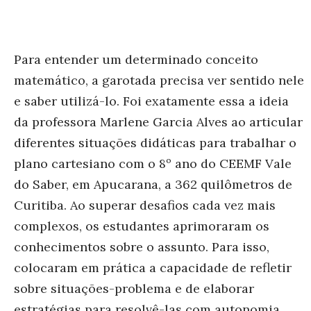
Para entender um determinado conceito
matemático, a garotada precisa ver sentido nele
e saber utilizá-lo. Foi exatamente essa a ideia
da professora Marlene Garcia Alves ao articular
diferentes situações didáticas para trabalhar o
plano cartesiano com o 8º ano do CEEMF Vale
do Saber, em Apucarana, a 362 quilômetros de
Curitiba. Ao superar desafios cada vez mais
complexos, os estudantes aprimoraram os
conhecimentos sobre o assunto. Para isso,
colocaram em prática a capacidade de refletir
sobre situações-problema e de elaborar
estratégias para resolvê-las com autonomia.