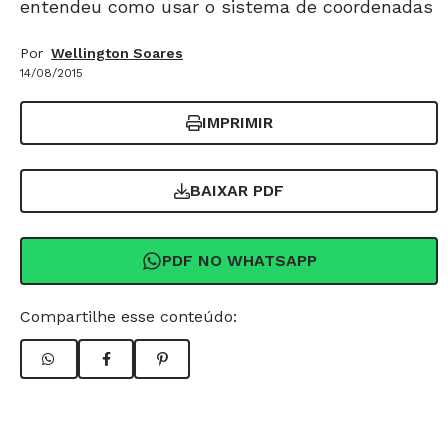
entendeu como usar o sistema de coordenadas
Por
Wellington Soares
14/08/2015
IMPRIMIR
BAIXAR PDF
PDF NO WHATSAPP
Compartilhe esse conteúdo: