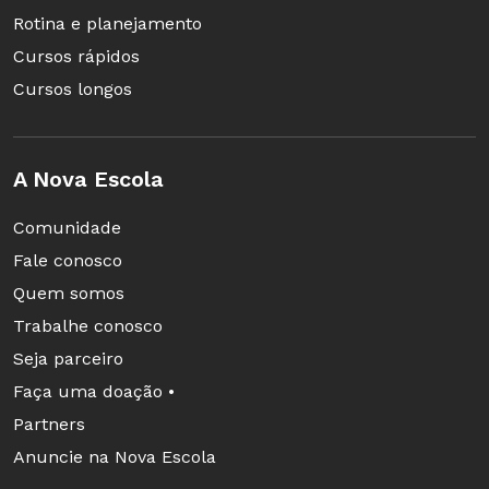
Rotina e planejamento
Cursos rápidos
Cursos longos
A Nova Escola
Comunidade
Fale conosco
Quem somos
Trabalhe conosco
Seja parceiro
Faça uma doação •
Partners
Anuncie na Nova Escola