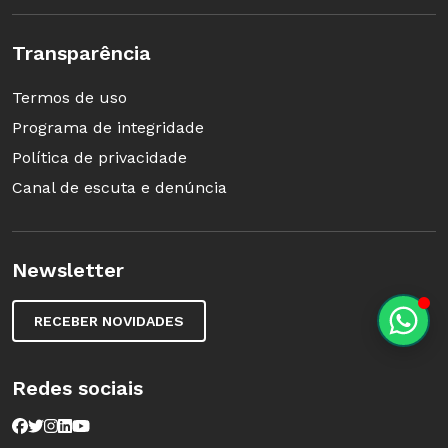
Transparência
Termos de uso
Programa de integridade
Política de privacidade
Canal de escuta e denúncia
Newsletter
RECEBER NOVIDADES
Redes sociais