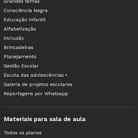
Grandes temas
Consciência Negra
Educação Infantil
Alfabetização
Inclusão
Brincadeiras
Planejamento
Gestão Escolar
Escola das adolescências •
Galeria de projetos escolares
Reportagens por Whatsapp
Materiais para sala de aula
Todos os planos