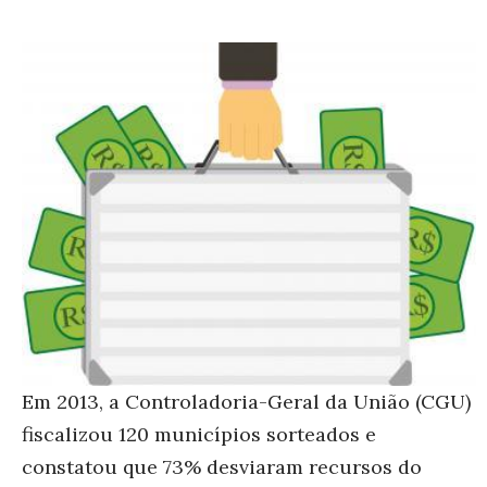
Em 2013, a Controladoria-Geral da União (CGU)
fiscalizou 120 municípios sorteados e
constatou que 73% desviaram recursos do