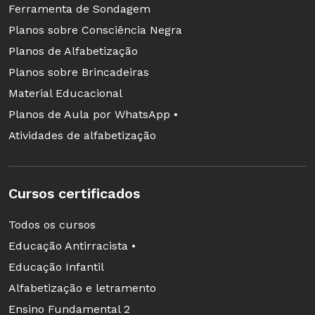
Ferramenta de Sondagem
Planos sobre Consciência Negra
Planos de Alfabetização
Planos sobre Brincadeiras
Material Educacional
Planos de Aula por WhatsApp •
Atividades de alfabetização
Cursos certificados
Todos os cursos
Educação Antirracista •
Educação Infantil
Alfabetização e letramento
Ensino Fundamental 2