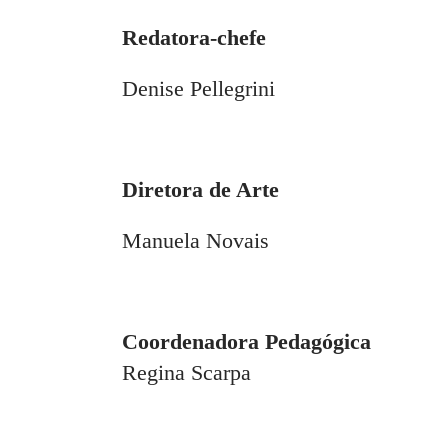
Redatora-chefe
Denise Pellegrini
Diretora de Arte
Manuela Novais
Coordenadora Pedagógica
Regina Scarpa