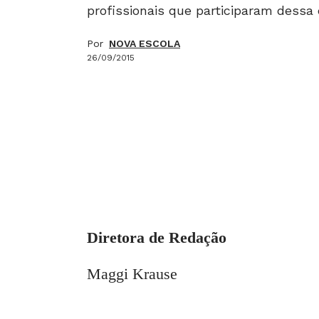
profissionais que participaram dessa
Por
NOVA ESCOLA
26/09/2015
Diretora de Redação
Maggi Krause