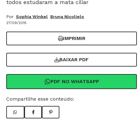
todos estudaram a mata ciliar
Por
Sophia Winkel
Bruna Nicolielo
27/09/2015
IMPRIMIR
BAIXAR PDF
PDF NO WHATSAPP
Compartilhe esse conteúdo: