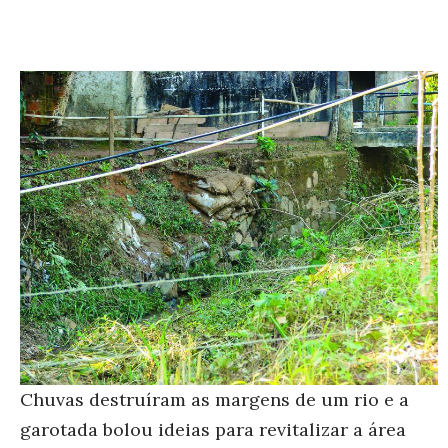
Chuvas destruíram as margens de um rio e a
garotada bolou ideias para revitalizar a área