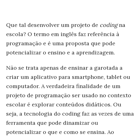
Que tal desenvolver um projeto de
coding
na
escola? O termo em inglês faz referência à
programação e é uma proposta que pode
potencializar o ensino e a aprendizagem.
Não se trata apenas de ensinar a garotada a
criar um aplicativo para smartphone, tablet ou
computador. A verdadeira finalidade de um
projeto de programação ser usado no contexto
escolar é explorar conteúdos didáticos. Ou
seja, a tecnologia do coding faz as vezes de uma
ferramenta que pode dinamizar ou
potencializar o que e como se ensina. Ao