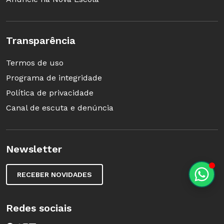
Transparência
Termos de uso
Programa de integridade
Política de privacidade
Canal de escuta e denúncia
Newsletter
RECEBER NOVIDADES
Redes sociais