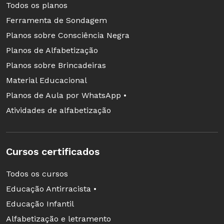
Todos os planos
Ferramenta de Sondagem
Planos sobre Consciência Negra
Planos de Alfabetização
Planos sobre Brincadeiras
Material Educacional
Planos de Aula por WhatsApp •
Atividades de alfabetização
Cursos certificados
Todos os cursos
Educação Antirracista •
Educação Infantil
Alfabetização e letramento