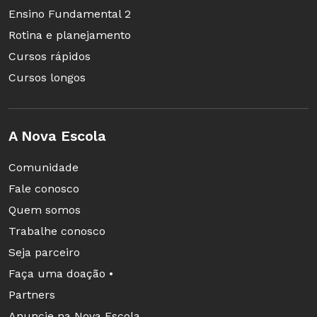
Ensino Fundamental 2
Rotina e planejamento
Cursos rápidos
Cursos longos
A Nova Escola
Comunidade
Fale conosco
Quem somos
Trabalhe conosco
Seja parceiro
Faça uma doação •
Partners
Anuncie na Nova Escola