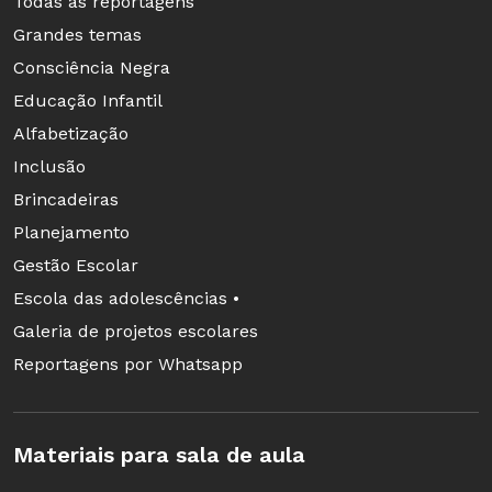
Todas as reportagens
Grandes temas
Consciência Negra
Educação Infantil
Alfabetização
Inclusão
Brincadeiras
Planejamento
Gestão Escolar
Escola das adolescências •
Galeria de projetos escolares
Reportagens por Whatsapp
Materiais para sala de aula