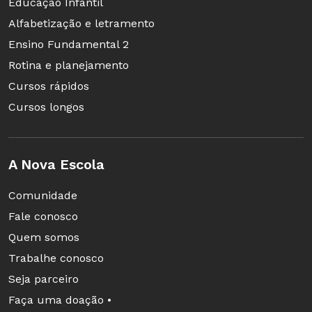
Educação Infantil
Alfabetização e letramento
Ensino Fundamental 2
Rotina e planejamento
Cursos rápidos
Cursos longos
A Nova Escola
Comunidade
Fale conosco
Quem somos
Trabalhe conosco
Seja parceiro
Faça uma doação •