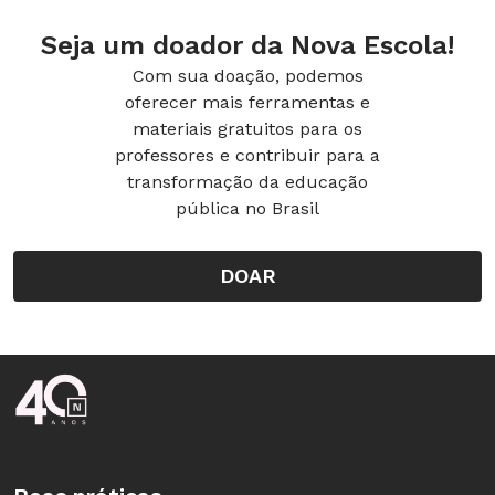
Seja um doador da Nova Escola!
Com sua doação, podemos
oferecer mais ferramentas e
materiais gratuitos para os
professores e contribuir para a
transformação da educação
pública no Brasil
DOAR
Rodapé da Nova Escola