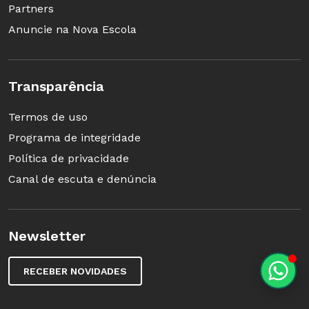
Partners
Anuncie na Nova Escola
Transparência
Termos de uso
Programa de integridade
Política de privacidade
Canal de escuta e denúncia
Newsletter
RECEBER NOVIDADES