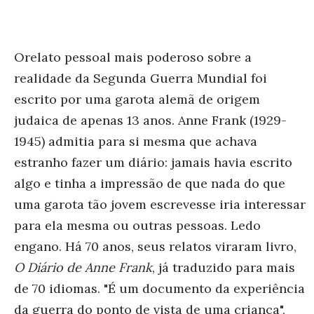
Orelato pessoal mais poderoso sobre a
realidade da Segunda Guerra Mundial foi
escrito por uma garota alemã de origem
judaica de apenas 13 anos. Anne Frank (1929-
1945) admitia para si mesma que achava
estranho fazer um diário: jamais havia escrito
algo e tinha a impressão de que nada do que
uma garota tão jovem escrevesse iria interessar
para ela mesma ou outras pessoas. Ledo
engano. Há 70 anos, seus relatos viraram livro,
O Diário de Anne Frank
, já traduzido para mais
de 70 idiomas. "É um documento da experiência
da guerra do ponto de vista de uma criança",