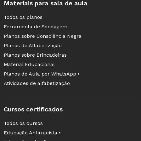
Materiais para sala de aula
Todos os planos
Ferramenta de Sondagem
Planos sobre Consciência Negra
Planos de Alfabetização
Planos sobre Brincadeiras
Material Educacional
Planos de Aula por WhatsApp •
Atividades de alfabetização
Cursos certificados
Todos os cursos
Educação Antirracista •