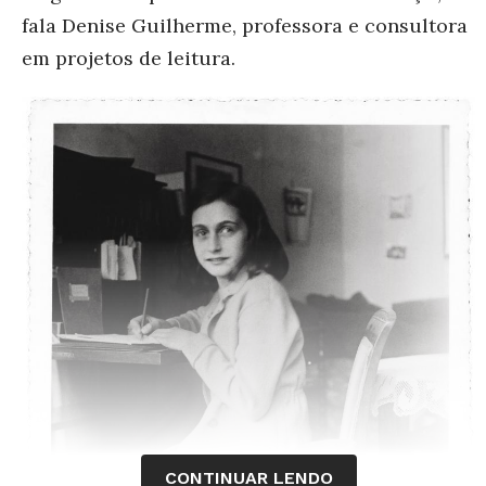
fala Denise Guilherme, professora e consultora
em projetos de leitura.
CONTINUAR LENDO