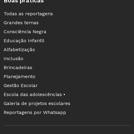
Boas práticas
Todas as reportagens
Grandes temas
Consciência Negra
Educação Infantil
Alfabetização
Inclusão
Brincadeiras
Planejamento
Gestão Escolar
Escola das adolescências •
Galeria de projetos escolares
Reportagens por Whatsapp