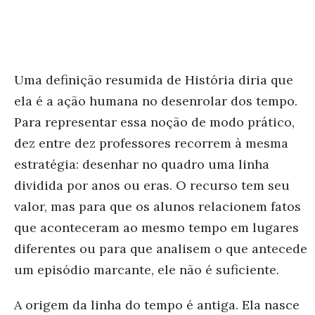
Uma definição resumida de História diria que
ela é a ação humana no desenrolar dos tempo.
Para representar essa noção de modo prático,
dez entre dez professores recorrem à mesma
estratégia: desenhar no quadro uma linha
dividida por anos ou eras. O recurso tem seu
valor, mas para que os alunos relacionem fatos
que aconteceram ao mesmo tempo em lugares
diferentes ou para que analisem o que antecede
um episódio marcante, ele não é suficiente.
A origem da linha do tempo é antiga. Ela nasce