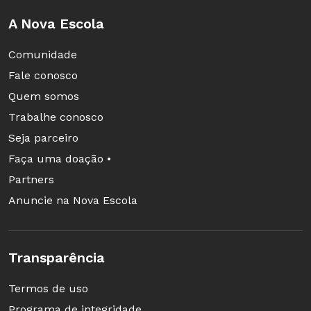
A Nova Escola
Comunidade
Fale conosco
Quem somos
Trabalhe conosco
Seja parceiro
Faça uma doação •
Partners
Anuncie na Nova Escola
Transparência
Termos de uso
Programa de integridade