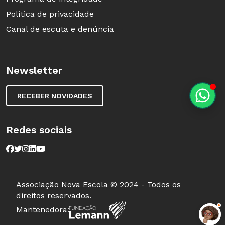
Política de privacidade
Canal de escuta e denúncia
Newsletter
RECEBER NOVIDADES
Redes sociais
Associação Nova Escola © 2024 - Todos os
direitos reservados.
Mantenedora: