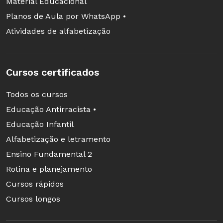
Material Educacional
Planos de Aula por WhatsApp •
Atividades de alfabetização
Cursos certificados
Todos os cursos
Educação Antirracista •
Educação Infantil
Alfabetização e letramento
Ensino Fundamental 2
Rotina e planejamento
Cursos rápidos
Cursos longos