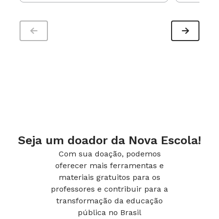
Seja um doador da Nova Escola!
Com sua doação, podemos
oferecer mais ferramentas e
materiais gratuitos para os
professores e contribuir para a
transformação da educação
pública no Brasil