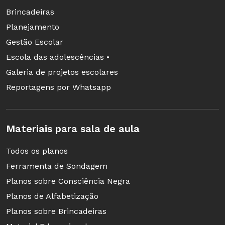
Brincadeiras
Planejamento
Gestão Escolar
Escola das adolescências •
Galeria de projetos escolares
Reportagens por Whatsapp
Materiais para sala de aula
Todos os planos
Ferramenta de Sondagem
Planos sobre Consciência Negra
Planos de Alfabetização
Planos sobre Brincadeiras