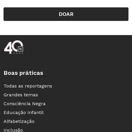
DOAR
Rodapé da Nova Escola
Boas práticas
Todas as reportagens
Grandes temas
Consciência Negra
Educação Infantil
Alfabetização
Inclusão