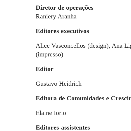
Diretor de operações
Raniery Aranha
Editores executivos
Alice Vasconcellos (design), Ana Lig
(impresso)
Editor
Gustavo Heidrich
Editora de Comunidades e Cresci
Elaine Iorio
Editores-assistentes