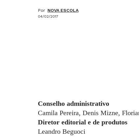
Por
NOVA ESCOLA
04/02/2017
Conselho administrativo
Camila Pereira, Denis Mizne, Flori
Diretor editorial e de produtos
Leandro Beguoci