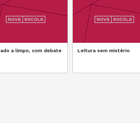
ado a limpo, com debate
Leitura sem mistério