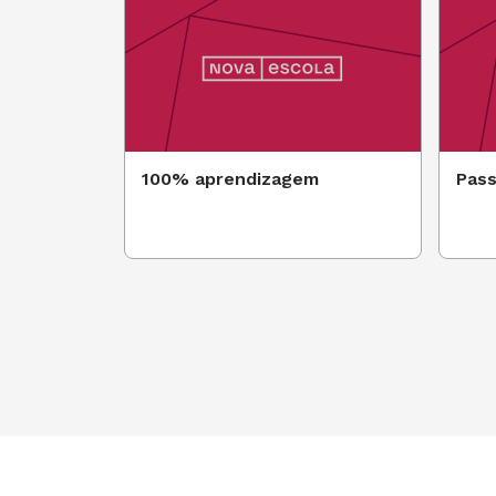
100% aprendizagem
Pass