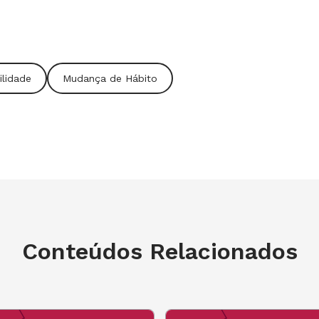
ilidade
Mudança de Hábito
Conteúdos Relacionados