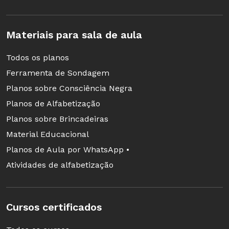
Materiais para sala de aula
Todos os planos
Ferramenta de Sondagem
Planos sobre Consciência Negra
Planos de Alfabetização
Planos sobre Brincadeiras
Material Educacional
Planos de Aula por WhatsApp •
Atividades de alfabetização
Cursos certificados