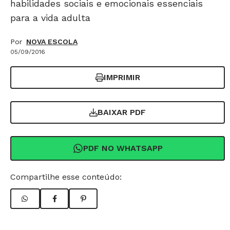
habilidades sociais e emocionais essenciais
para a vida adulta
Por
NOVA ESCOLA
05/09/2016
IMPRIMIR
BAIXAR PDF
PDF NO WHATSAPP
Compartilhe esse conteúdo: