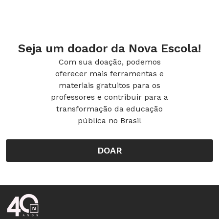
Seja um doador da Nova Escola!
Com sua doação, podemos
oferecer mais ferramentas e
materiais gratuitos para os
professores e contribuir para a
transformação da educação
pública no Brasil
DOAR
Rodapé da Nova Escola