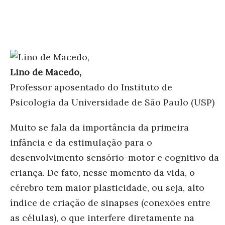
Lino de Macedo,
Professor aposentado do Instituto de
Psicologia da Universidade de São Paulo (USP)
Muito se fala da importância da primeira
infância e da estimulação para o
desenvolvimento sensório-motor e cognitivo da
criança. De fato, nesse momento da vida, o
cérebro tem maior plasticidade, ou seja, alto
índice de criação de sinapses (conexões entre
as células), o que interfere diretamente na