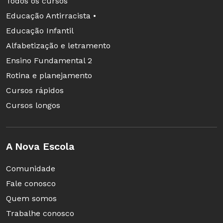
Todos os cursos
Educação Antirracista •
Educação Infantil
Alfabetização e letramento
Ensino Fundamental 2
Rotina e planejamento
Cursos rápidos
Cursos longos
A Nova Escola
Comunidade
Fale conosco
Quem somos
Trabalhe conosco