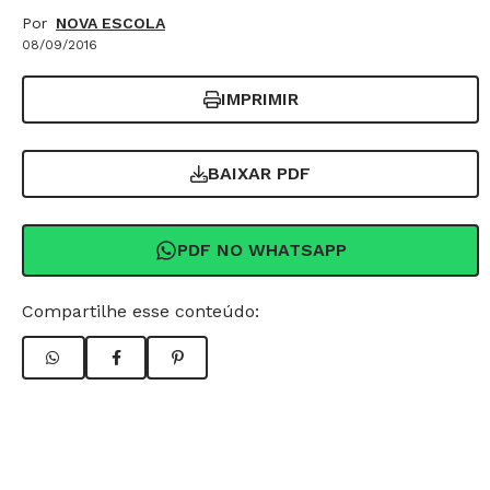
Por
NOVA ESCOLA
08/09/2016
IMPRIMIR
BAIXAR PDF
PDF NO WHATSAPP
Compartilhe esse conteúdo: