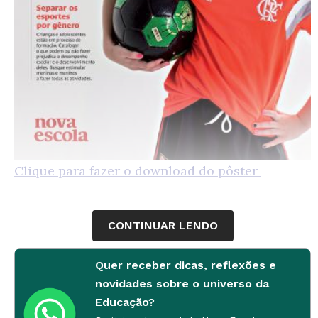
Clique para fazer o download do pôster
CONTINUAR LENDO
Quer receber dicas, reflexões e
novidades sobre o universo da
Educação?