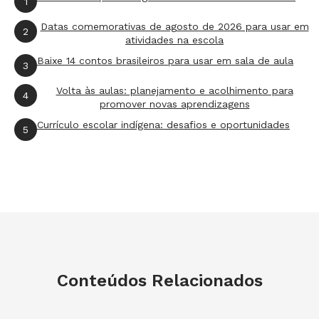
1
Datas comemorativas de agosto de 2026 para usar em
2
atividades na escola
Baixe 14 contos brasileiros para usar em sala de aula
3
Volta às aulas: planejamento e acolhimento para
4
promover novas aprendizagens
Currículo escolar indígena: desafios e oportunidades
5
Conteúdos Relacionados