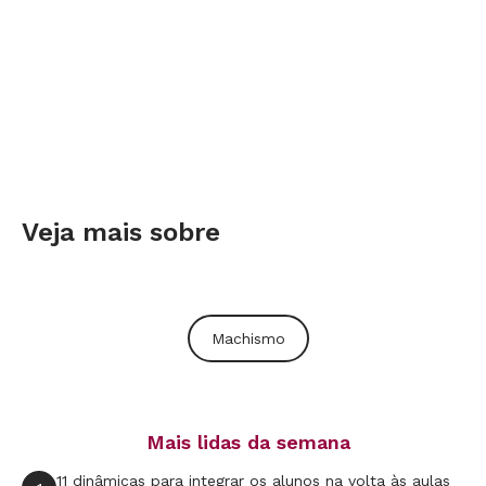
Veja mais sobre
Machismo
Mais lidas da semana
11 dinâmicas para integrar os alunos na volta às aulas