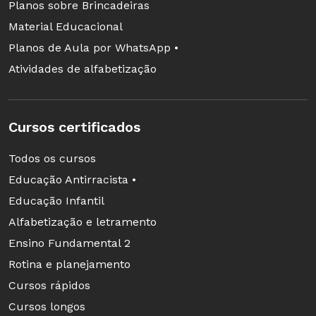
Planos sobre Brincadeiras
Material Educacional
Planos de Aula por WhatsApp •
Atividades de alfabetização
Cursos certificados
Todos os cursos
Educação Antirracista •
Educação Infantil
Alfabetização e letramento
Ensino Fundamental 2
Rotina e planejamento
Cursos rápidos
Cursos longos