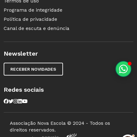
Termos de uso
Programa de integridade
Política de privacidade
Canal de escuta e denúncia
Newsletter
RECEBER NOVIDADES
Redes sociais
Associação Nova Escola © 2024 - Todos os
direitos reservados.