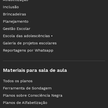
Inclusão
Brincadeiras
Planejamento
Gestão Escolar
Escola das adolescências •
Galeria de projetos escolares
Reportagens por Whatsapp
Materiais para sala de aula
Todos os planos
Ferramenta de Sondagem
Planos sobre Consciência Negra
Planos de Alfabetização