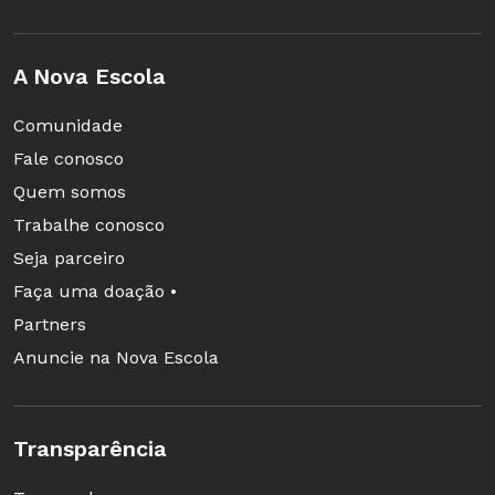
A Nova Escola
Comunidade
Fale conosco
Quem somos
Trabalhe conosco
Seja parceiro
Faça uma doação •
Partners
Anuncie na Nova Escola
Transparência